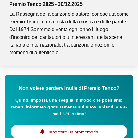
Premio Tenco 2025 - 30/12/2025
La Rassegna della canzone d'autore, conosciuta come
Premio Tenco, è una festa della musica e delle parole.
Dal 1974 Sanremo diventa ogni anno il luogo
d'incontro dei cantautori più interessanti della scena
italiana e internazionale, tra canzoni, emozioni e
momenti di autentica c...
Non volete perdervi nulla di Premio Tenco?
Quindi imposta una sveglia in modo che possiamo
tenerti informato gratuitamente sui nuovi episodi via e-
mail. Utilissimo!
Impostare un promemoria