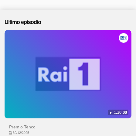
Ultimo episodio
1:30:00
Premio Tenco
30/12/2025