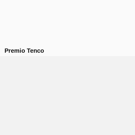
Premio Tenco