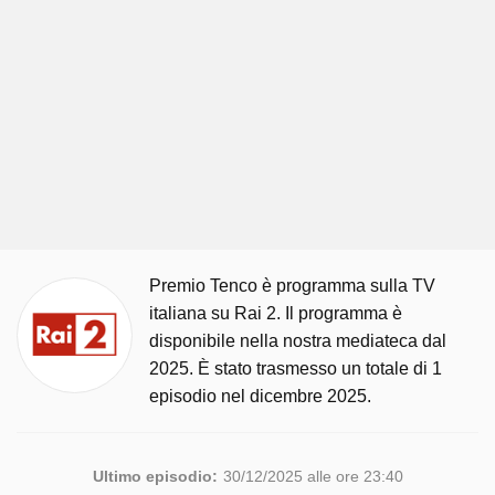
Premio Tenco è programma sulla TV
italiana su Rai 2. Il programma è
disponibile nella nostra mediateca dal
2025. È stato trasmesso un totale di 1
episodio nel dicembre 2025.
Ultimo episodio:
30/12/2025 alle ore 23:40