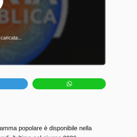
caricata...
ramma popolare è disponibile nella