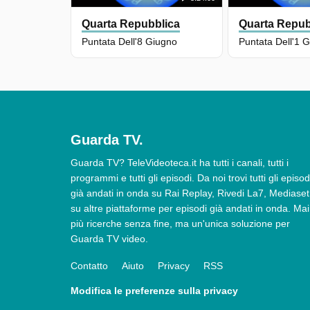
Quarta Repubblica
Quarta Repub
Puntata Dell'8 Giugno
Puntata Dell'1 
Guarda TV.
Guarda TV? TeleVideoteca.it ha tutti i canali, tutti i
programmi e tutti gli episodi. Da noi trovi tutti gli episod
già andati in onda su Rai Replay, Rivedi La7, Mediaset
su altre piattaforme per episodi già andati in onda. Mai
più ricerche senza fine, ma un'unica soluzione per
Guarda TV video.
Contatto
Aiuto
Privacy
RSS
Modifica le preferenze sulla privacy