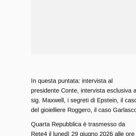
In questa puntata: intervista al
presidente Conte, intervista esclusiva a
sig. Maxwell, i segreti di Epstein, il cas
del gioielliere Roggero, il caso Garlasc
Quarta Repubblica è trasmesso da
Rete4 il lunedì 29 giugno 2026 alle ore