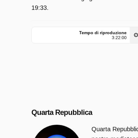
19:33.
Tempo di riproduzione
3:22:00
Quarta Repubblica
Quarta Repubblic