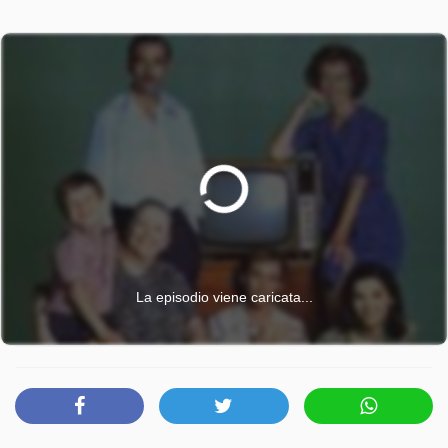
La episodio viene caricata...