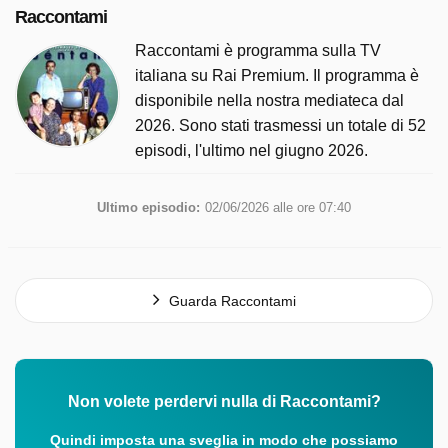
Raccontami
Raccontami è programma sulla TV
italiana su Rai Premium. Il programma è
disponibile nella nostra mediateca dal
2026. Sono stati trasmessi un totale di 52
episodi, l'ultimo nel giugno 2026.
Ultimo episodio:
02/06/2026 alle ore 07:40
Guarda Raccontami
Non volete perdervi nulla di Raccontami?
Quindi imposta una sveglia in modo che possiamo