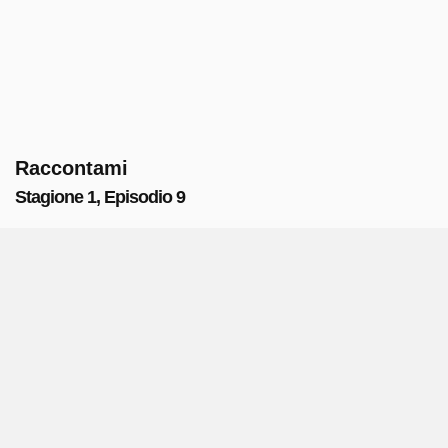
Raccontami
Stagione 1, Episodio 9