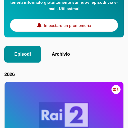
tenerti informato gratuitamente sui nuovi episodi via e-
mail. Utilissimo!
Impostare un promemoria
Episodi
Archivio
2026