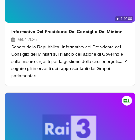
1:40:00
Informativa Del Presidente Del Consiglio Dei Ministri
09/04/2026
Senato della Repubblica: Informativa del Presidente del
Consiglio dei Ministri sul rilancio dell'azione di Governo e
sulle misure urgenti per la gestione della crisi energetica. A
seguire gli interventi dei rappresentanti dei Gruppi
parlamentari.