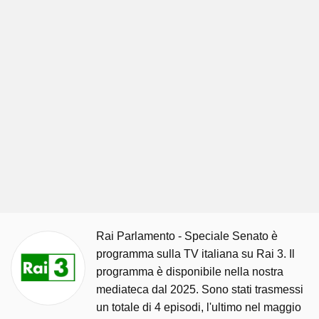
Rai Parlamento - Speciale Senato è
programma sulla TV italiana su Rai 3. Il
programma è disponibile nella nostra
mediateca dal 2025. Sono stati trasmessi
un totale di 4 episodi, l'ultimo nel maggio