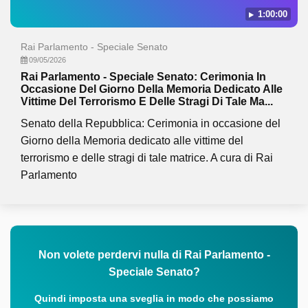
1:00:00
Rai Parlamento - Speciale Senato
09/05/2026
Rai Parlamento - Speciale Senato: Cerimonia In
Occasione Del Giorno Della Memoria Dedicato Alle
Vittime Del Terrorismo E Delle Stragi Di Tale Ma...
Senato della Repubblica: Cerimonia in occasione del
Giorno della Memoria dedicato alle vittime del
terrorismo e delle stragi di tale matrice. A cura di Rai
Parlamento
Non volete perdervi nulla di Rai Parlamento -
Speciale Senato?
Quindi imposta una sveglia in modo che possiamo