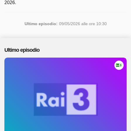
2026.
Ultimo episodio:
09/05/2026 alle ore 10:30
Ultimo episodio