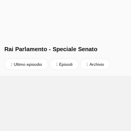
Rai Parlamento - Speciale Senato
Ultimo episodio
Episodi
Archivio