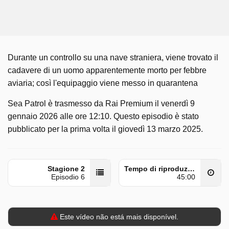
Durante un controllo su una nave straniera, viene trovato il
cadavere di un uomo apparentemente morto per febbre
aviaria; così l'equipaggio viene messo in quarantena
Sea Patrol è trasmesso da Rai Premium il venerdì 9
gennaio 2026 alle ore 12:10. Questo episodio è stato
pubblicato per la prima volta il giovedì 13 marzo 2025.
Stagione 2
Tempo di riproduzione
Episodio 6
45:00
Este vídeo não está mais disponível.