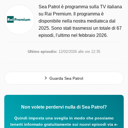
Sea Patrol è programma sulla TV italiana
su Rai Premium. Il programma è
disponibile nella nostra mediateca dal
2025. Sono stati trasmessi un totale di 67
episodi, l'ultimo nel febbraio 2026.
Ultimo episodio:
12/02/2026 alle ore 12:35
Guarda Sea Patrol
Non volete perdervi nulla di Sea Patrol?
Quindi imposta una sveglia in modo che possiamo
tenerti informato gratuitamente sui nuovi episodi via e-