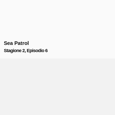
Sea Patrol
Stagione 2, Episodio 6