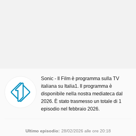
Sonic - Il Film è programma sulla TV
italiana su Italia1. Il programma è
disponibile nella nostra mediateca dal
2026. È stato trasmesso un totale di 1
episodio nel febbraio 2026.
Ultimo episodio:
28/02/2026 alle ore 20:18