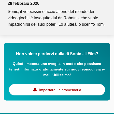
28 febbraio 2026
Sonic, il velocissimo riccio alieno del mondo dei
videogiochi, è inseguito dal dr. Robotnik che vuole
impadronirsi dei suoi poteri. Lo aiuterà lo sceriffo Tom.
Non volete perdervi nulla di Sonic - Il Film?
Quindi imposta una sveglia in modo che possiamo
tenerti informato gratuitamente sui nuovi episodi via e-
mail. Utilissimo!
Impostare un promemoria