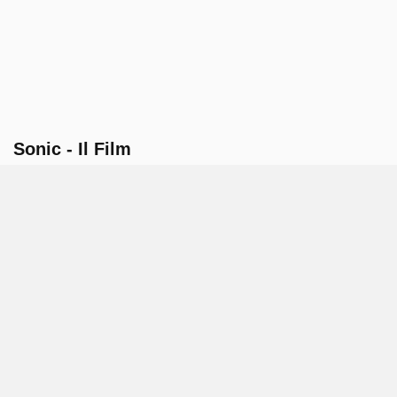
Sonic - Il Film