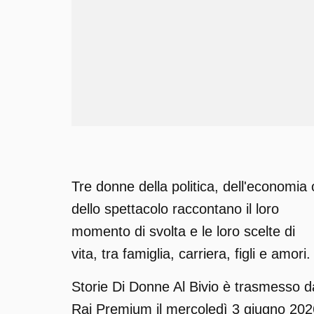
Tre donne della politica, dell'economia 
dello spettacolo raccontano il loro
momento di svolta e le loro scelte di
vita, tra famiglia, carriera, figli e amori.
Storie Di Donne Al Bivio è trasmesso d
Rai Premium il mercoledì 3 giugno 202