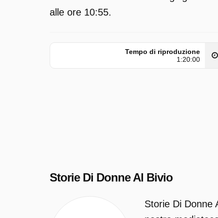
alle ore 10:55.
Tempo di riproduzione
1:20:00
Storie Di Donne Al Bivio
Storie Di Donne 