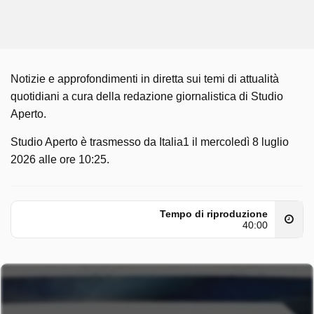
Notizie e approfondimenti in diretta sui temi di attualità
quotidiani a cura della redazione giornalistica di Studio
Aperto.
Studio Aperto è trasmesso da Italia1 il mercoledì 8 luglio
2026 alle ore 10:25.
Tempo di riproduzione
40:00