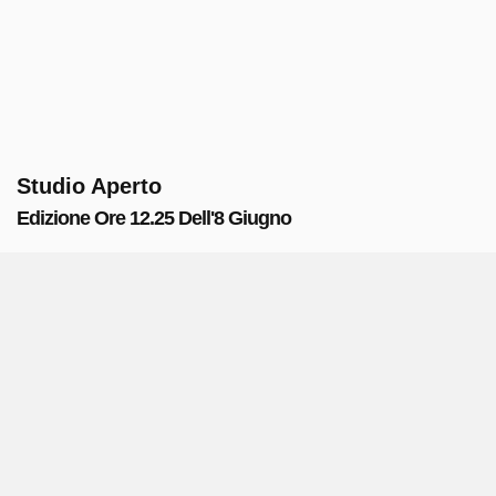
Studio Aperto
Edizione Ore 12.25 Dell'8 Giugno