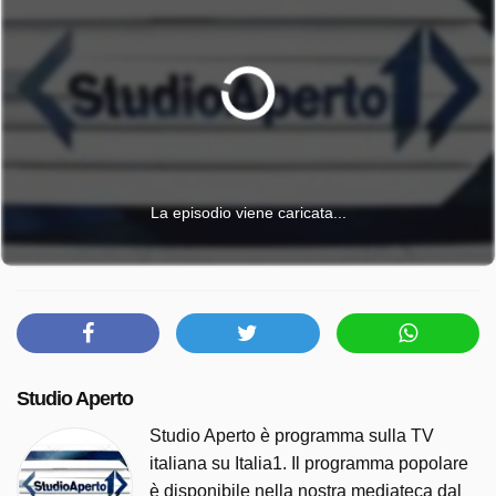
La episodio viene caricata...
Studio Aperto
Studio Aperto è programma sulla TV
italiana su Italia1. Il programma popolare
è disponibile nella nostra mediateca dal