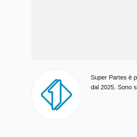
Super Partes è p
dal 2025. Sono st