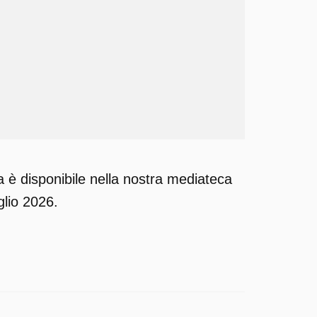
 è disponibile nella nostra mediateca
glio 2026.