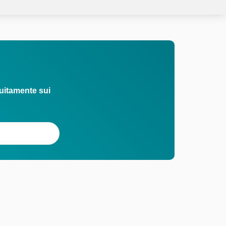
uitamente sui