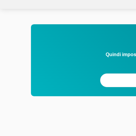
Quindi impos