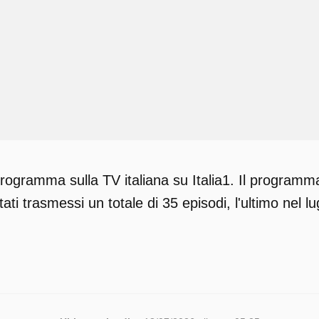
rogramma sulla TV italiana su Italia1. Il programma
ati trasmessi un totale di 35 episodi, l'ultimo nel lu