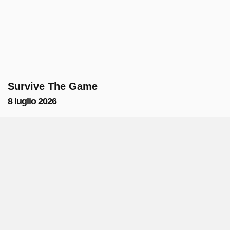
Survive The Game
8 luglio 2026