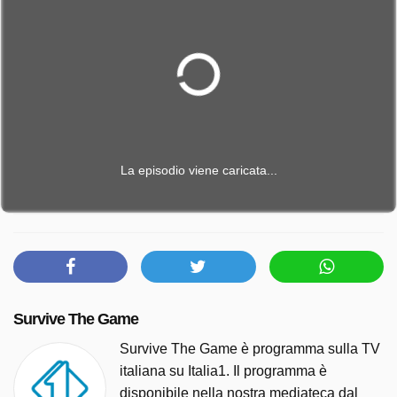
La episodio viene caricata...
Survive The Game
Survive The Game è programma sulla TV
italiana su Italia1. Il programma è
disponibile nella nostra mediateca dal