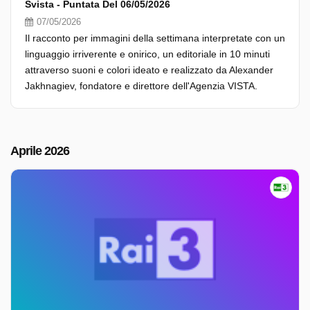
Svista - Puntata Del 06/05/2026
07/05/2026
Il racconto per immagini della settimana interpretate con un
linguaggio irriverente e onirico, un editoriale in 10 minuti
attraverso suoni e colori ideato e realizzato da Alexander
Jakhnagiev, fondatore e direttore dell'Agenzia VISTA.
Aprile 2026