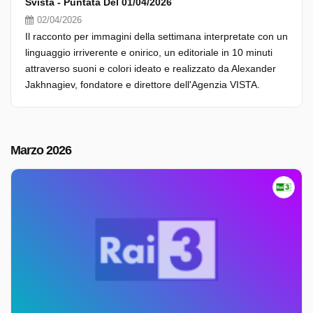
Svista - Puntata Del 01/04/2026
02/04/2026
Il racconto per immagini della settimana interpretate con un
linguaggio irriverente e onirico, un editoriale in 10 minuti
attraverso suoni e colori ideato e realizzato da Alexander
Jakhnagiev, fondatore e direttore dell'Agenzia VISTA.
Marzo 2026