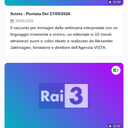
10:00
Svista - Puntata Del 27/05/2026
28/05/2026
Il racconto per immagini della settimana interpretate con un
linguaggio irriverente e onirico, un editoriale in 10 minuti
attraverso suoni e colori ideato e realizzato da Alexander
Jakhnagiev, fondatore e direttore dell'Agenzia VISTA.
10:00