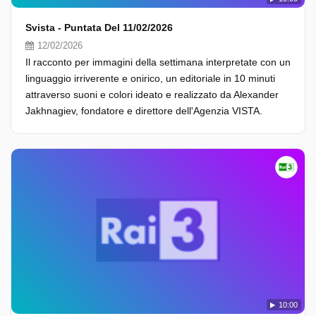
Svista - Puntata Del 11/02/2026
12/02/2026
Il racconto per immagini della settimana interpretate con un
linguaggio irriverente e onirico, un editoriale in 10 minuti
attraverso suoni e colori ideato e realizzato da Alexander
Jakhnagiev, fondatore e direttore dell'Agenzia VISTA.
10:00