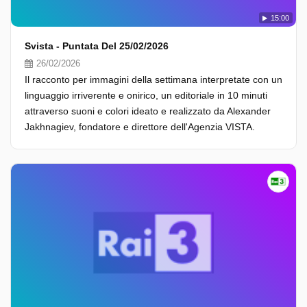
15:00
Svista - Puntata Del 25/02/2026
26/02/2026
Il racconto per immagini della settimana interpretate con un
linguaggio irriverente e onirico, un editoriale in 10 minuti
attraverso suoni e colori ideato e realizzato da Alexander
Jakhnagiev, fondatore e direttore dell'Agenzia VISTA.