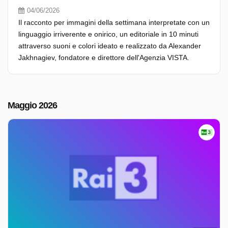
04/06/2026
Il racconto per immagini della settimana interpretate con un
linguaggio irriverente e onirico, un editoriale in 10 minuti
attraverso suoni e colori ideato e realizzato da Alexander
Jakhnagiev, fondatore e direttore dell'Agenzia VISTA.
Maggio 2026