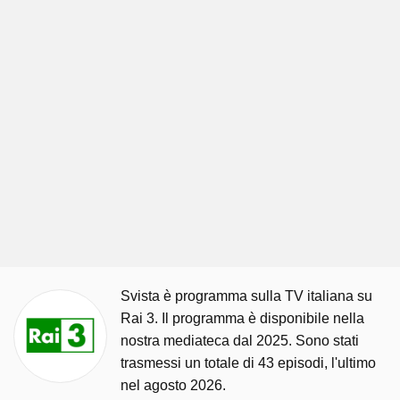
Svista è programma sulla TV italiana su
Rai 3. Il programma è disponibile nella
nostra mediateca dal 2025. Sono stati
trasmessi un totale di 43 episodi, l'ultimo
nel agosto 2026.