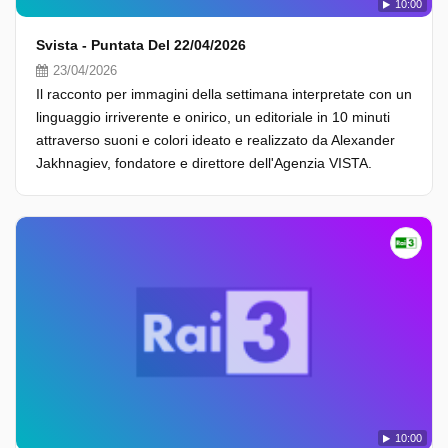
10:00
Svista - Puntata Del 22/04/2026
23/04/2026
Il racconto per immagini della settimana interpretate con un
linguaggio irriverente e onirico, un editoriale in 10 minuti
attraverso suoni e colori ideato e realizzato da Alexander
Jakhnagiev, fondatore e direttore dell'Agenzia VISTA.
10:00