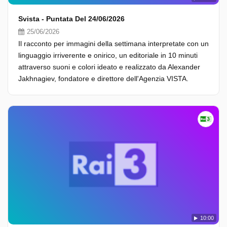
Svista - Puntata Del 24/06/2026
25/06/2026
Il racconto per immagini della settimana interpretate con un
linguaggio irriverente e onirico, un editoriale in 10 minuti
attraverso suoni e colori ideato e realizzato da Alexander
Jakhnagiev, fondatore e direttore dell'Agenzia VISTA.
10:00