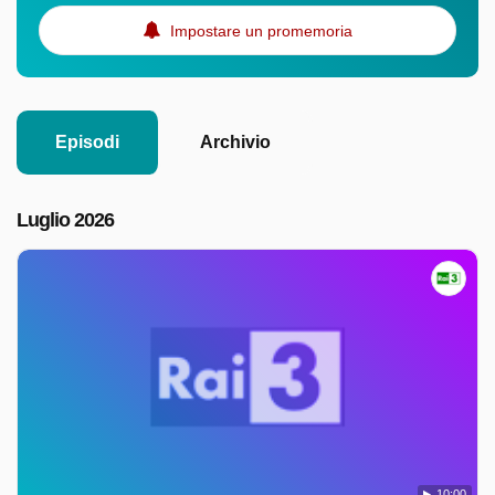
Impostare un promemoria
Episodi
Archivio
Luglio 2026
10:00