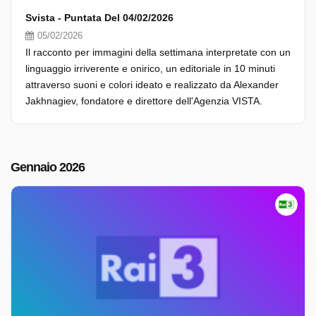
Svista - Puntata Del 04/02/2026
05/02/2026
Il racconto per immagini della settimana interpretate con un
linguaggio irriverente e onirico, un editoriale in 10 minuti
attraverso suoni e colori ideato e realizzato da Alexander
Jakhnagiev, fondatore e direttore dell'Agenzia VISTA.
Gennaio 2026