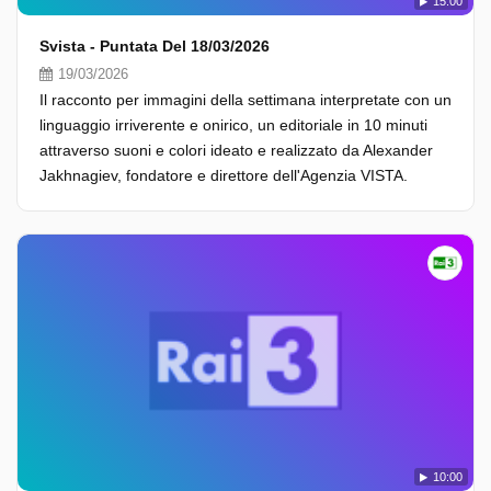
15:00
Svista - Puntata Del 18/03/2026
19/03/2026
Il racconto per immagini della settimana interpretate con un
linguaggio irriverente e onirico, un editoriale in 10 minuti
attraverso suoni e colori ideato e realizzato da Alexander
Jakhnagiev, fondatore e direttore dell'Agenzia VISTA.
10:00