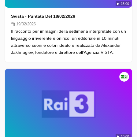
15:00
Svista - Puntata Del 18/02/2026
19/02/2026
Il racconto per immagini della settimana interpretate con un
linguaggio irriverente e onirico, un editoriale in 10 minuti
attraverso suoni e colori ideato e realizzato da Alexander
Jakhnagiev, fondatore e direttore dell'Agenzia VISTA.
10:00