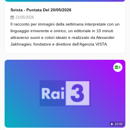
Svista - Puntata Del 20/05/2026
21/05/2026
Il racconto per immagini della settimana interpretate con un
linguaggio irriverente e onirico, un editoriale in 10 minuti
attraverso suoni e colori ideato e realizzato da Alexander
Jakhnagiev, fondatore e direttore dell'Agenzia VISTA.
10:00