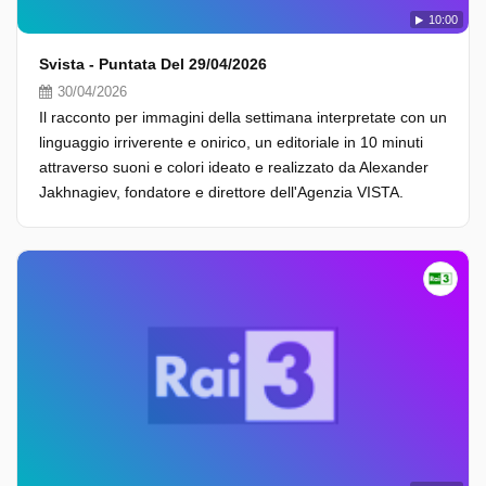
10:00
Svista - Puntata Del 29/04/2026
30/04/2026
Il racconto per immagini della settimana interpretate con un
linguaggio irriverente e onirico, un editoriale in 10 minuti
attraverso suoni e colori ideato e realizzato da Alexander
Jakhnagiev, fondatore e direttore dell'Agenzia VISTA.