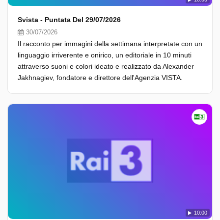
Svista - Puntata Del 29/07/2026
30/07/2026
Il racconto per immagini della settimana interpretate con un
linguaggio irriverente e onirico, un editoriale in 10 minuti
attraverso suoni e colori ideato e realizzato da Alexander
Jakhnagiev, fondatore e direttore dell'Agenzia VISTA.
10:00