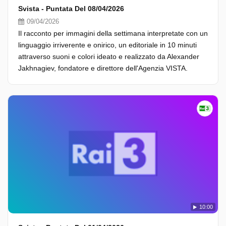
Svista - Puntata Del 08/04/2026
09/04/2026
Il racconto per immagini della settimana interpretate con un
linguaggio irriverente e onirico, un editoriale in 10 minuti
attraverso suoni e colori ideato e realizzato da Alexander
Jakhnagiev, fondatore e direttore dell'Agenzia VISTA.
10:00