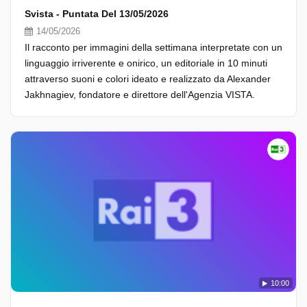
Svista - Puntata Del 13/05/2026
14/05/2026
Il racconto per immagini della settimana interpretate con un
linguaggio irriverente e onirico, un editoriale in 10 minuti
attraverso suoni e colori ideato e realizzato da Alexander
Jakhnagiev, fondatore e direttore dell'Agenzia VISTA.
10:00