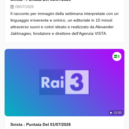
09/07/2026
Il racconto per immagini della settimana interpretate con un
linguaggio irriverente e onirico, un editoriale in 10 minuti
attraverso suoni e colori ideato e realizzato da Alexander
Jakhnagiev, fondatore e direttore dell'Agenzia VISTA.
10:00
Svista - Puntata Del 01/07/2026