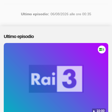
Ultimo episodio:
06/08/2026 alle ore 00:35
Ultimo episodio
10:00