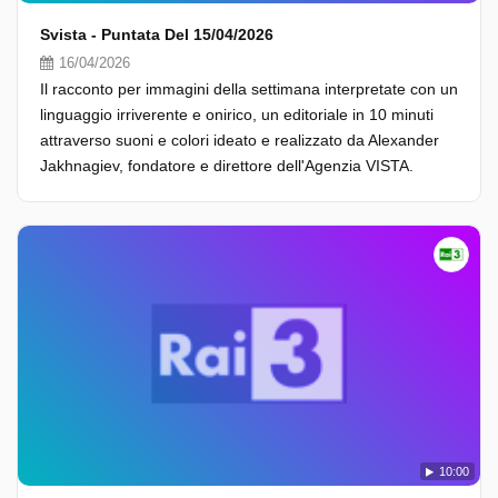
Svista - Puntata Del 15/04/2026
16/04/2026
Il racconto per immagini della settimana interpretate con un
linguaggio irriverente e onirico, un editoriale in 10 minuti
attraverso suoni e colori ideato e realizzato da Alexander
Jakhnagiev, fondatore e direttore dell'Agenzia VISTA.
10:00