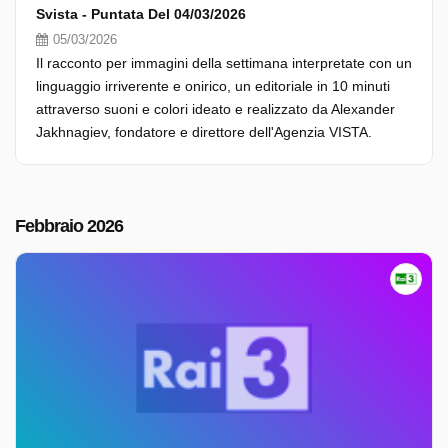
Svista - Puntata Del 04/03/2026
05/03/2026
Il racconto per immagini della settimana interpretate con un
linguaggio irriverente e onirico, un editoriale in 10 minuti
attraverso suoni e colori ideato e realizzato da Alexander
Jakhnagiev, fondatore e direttore dell'Agenzia VISTA.
Febbraio 2026