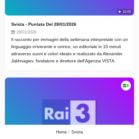
10:00
Svista - Puntata Del 28/01/2026
29/01/2026
Il racconto per immagini della settimana interpretate con un
linguaggio irriverente e onirico, un editoriale in 10 minuti
attraverso suoni e colori ideato e realizzato da Alexander
Jakhnagiev, fondatore e direttore dell'Agenzia VISTA.
Home
Svista