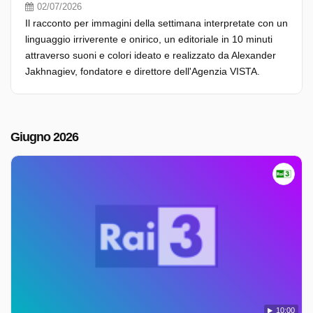
02/07/2026
Il racconto per immagini della settimana interpretate con un
linguaggio irriverente e onirico, un editoriale in 10 minuti
attraverso suoni e colori ideato e realizzato da Alexander
Jakhnagiev, fondatore e direttore dell'Agenzia VISTA.
Giugno 2026
10:00