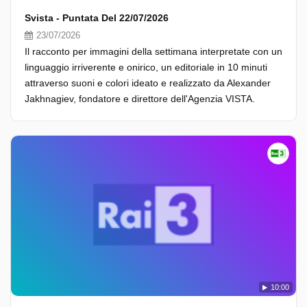
Svista - Puntata Del 22/07/2026
23/07/2026
Il racconto per immagini della settimana interpretate con un
linguaggio irriverente e onirico, un editoriale in 10 minuti
attraverso suoni e colori ideato e realizzato da Alexander
Jakhnagiev, fondatore e direttore dell'Agenzia VISTA.
10:00