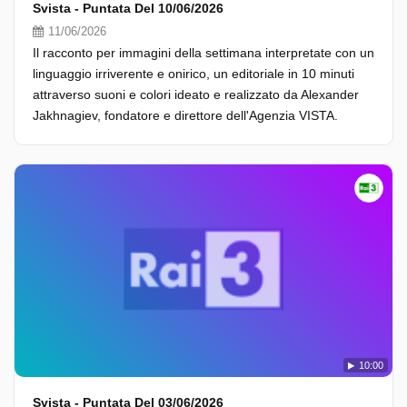
Svista - Puntata Del 10/06/2026
11/06/2026
Il racconto per immagini della settimana interpretate con un
linguaggio irriverente e onirico, un editoriale in 10 minuti
attraverso suoni e colori ideato e realizzato da Alexander
Jakhnagiev, fondatore e direttore dell'Agenzia VISTA.
10:00
Svista - Puntata Del 03/06/2026