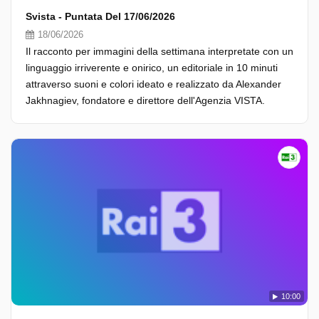
Svista - Puntata Del 17/06/2026
18/06/2026
Il racconto per immagini della settimana interpretate con un
linguaggio irriverente e onirico, un editoriale in 10 minuti
attraverso suoni e colori ideato e realizzato da Alexander
Jakhnagiev, fondatore e direttore dell'Agenzia VISTA.
10:00