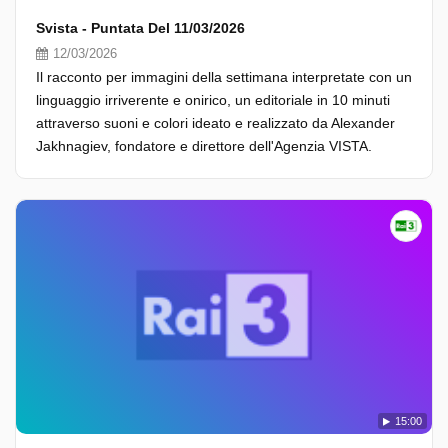
Svista - Puntata Del 11/03/2026
12/03/2026
Il racconto per immagini della settimana interpretate con un
linguaggio irriverente e onirico, un editoriale in 10 minuti
attraverso suoni e colori ideato e realizzato da Alexander
Jakhnagiev, fondatore e direttore dell'Agenzia VISTA.
15:00