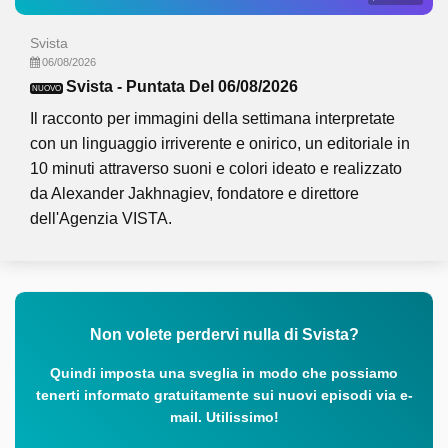
Svista
06/08/2026
Svista - Puntata Del 06/08/2026
NUOVO
Il racconto per immagini della settimana interpretate
con un linguaggio irriverente e onirico, un editoriale in
10 minuti attraverso suoni e colori ideato e realizzato
da Alexander Jakhnagiev, fondatore e direttore
dell'Agenzia VISTA.
Non volete perdervi nulla di Svista?
Quindi imposta una sveglia in modo che possiamo
tenerti informato gratuitamente sui nuovi episodi via e-
mail. Utilissimo!