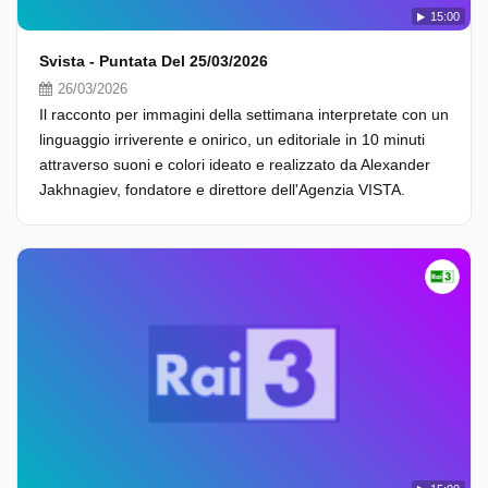
15:00
Svista - Puntata Del 25/03/2026
26/03/2026
Il racconto per immagini della settimana interpretate con un
linguaggio irriverente e onirico, un editoriale in 10 minuti
attraverso suoni e colori ideato e realizzato da Alexander
Jakhnagiev, fondatore e direttore dell'Agenzia VISTA.