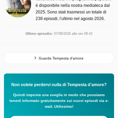
è disponibile nella nostra mediateca dal
2025. Sono stati trasmessi un totale di
238 episodi, l'ultimo nel agosto 2026.
Ultimo episodio:
07/08/2026 alle ore 08:42
Guarda Tempesta d'amore
Non volete perdervi nulla di Tempesta d'amore?
Quindi imposta una sveglia in modo che possiamo
tenerti informato gratuitamente sui nuovi episodi via e-
mail. Utilissimo!