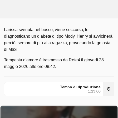
Larissa svenuta nel bosco, viene soccorsa; le
diagnosticano un diabete di tipo Mody. Henry si avvicinerà,
perciò, sempre di più alla ragazza, provocando la gelosia
di Maxi.
Tempesta d'amore è trasmesso da Rete4 il giovedì 28
maggio 2026 alle ore 08:42.
Tempo di riproduzione
1:13:00