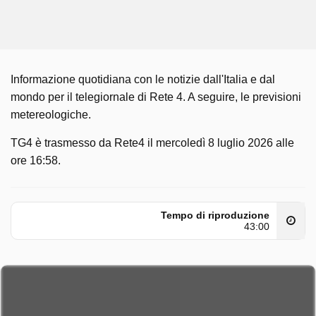
Informazione quotidiana con le notizie dall'Italia e dal
mondo per il telegiornale di Rete 4. A seguire, le previsioni
metereologiche.
TG4 è trasmesso da Rete4 il mercoledì 8 luglio 2026 alle
ore 16:58.
Tempo di riproduzione
43:00