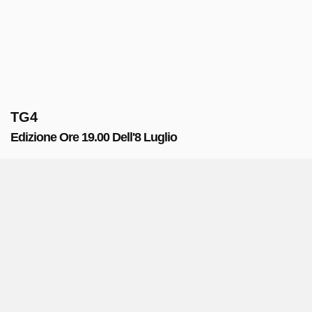
TG4
Edizione Ore 19.00 Dell'8 Luglio