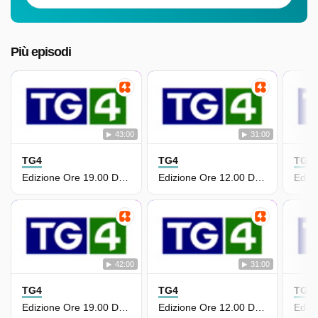
Più episodi
43:00
31:00
TG4
TG4
TG4
Edizione Ore 19.00 Del 13 Luglio
Edizione Ore 12.00 Del 13 Luglio
42:00
31:00
TG4
TG4
TG4
Edizione Ore 19.00 Del 12 Luglio
Edizione Ore 12.00 Del 12 Luglio