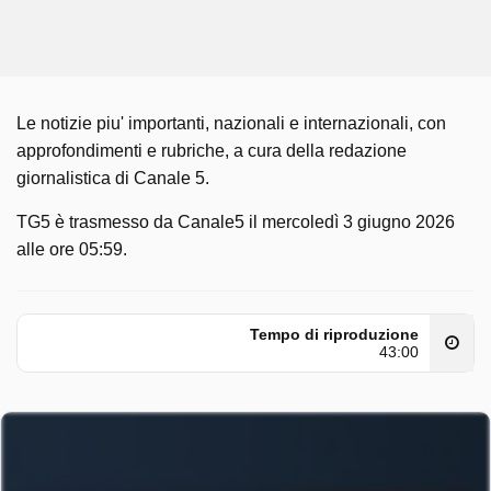
Le notizie piu' importanti, nazionali e internazionali, con
approfondimenti e rubriche, a cura della redazione
giornalistica di Canale 5.
TG5 è trasmesso da Canale5 il mercoledì 3 giugno 2026
alle ore 05:59.
Tempo di riproduzione
43:00