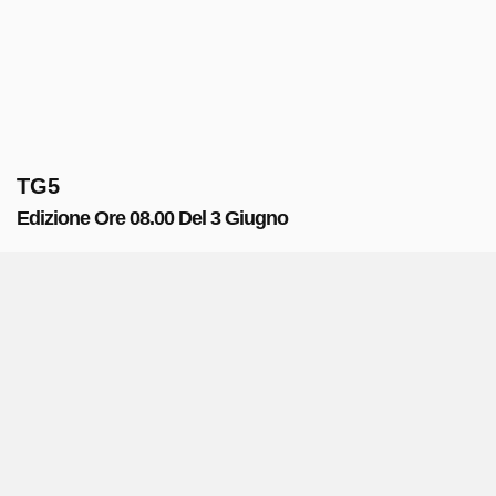
TG5
Edizione Ore 08.00 Del 3 Giugno