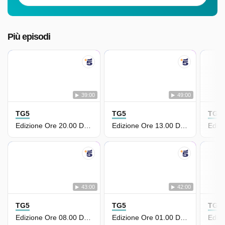
Più episodi
39:00
49:00
TG5
TG5
TG5
Edizione Ore 20.00 Del 10 Luglio
Edizione Ore 13.00 Del 10 Luglio
43:00
42:00
TG5
TG5
TG5
Edizione Ore 08.00 Del 10 Luglio
Edizione Ore 01.00 Del 9 Luglio