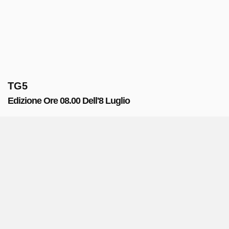
TG5
Edizione Ore 08.00 Dell'8 Luglio