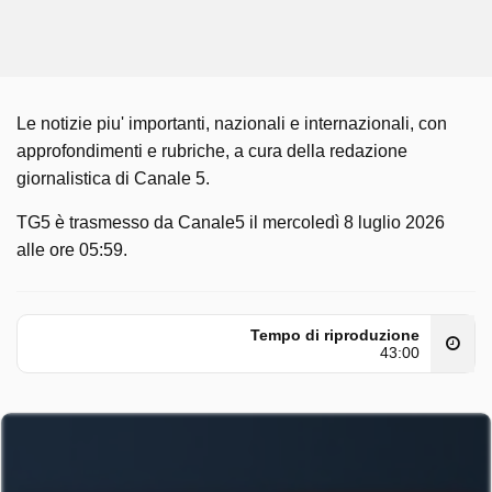
Le notizie piu' importanti, nazionali e internazionali, con
approfondimenti e rubriche, a cura della redazione
giornalistica di Canale 5.
TG5 è trasmesso da Canale5 il mercoledì 8 luglio 2026
alle ore 05:59.
Tempo di riproduzione
43:00