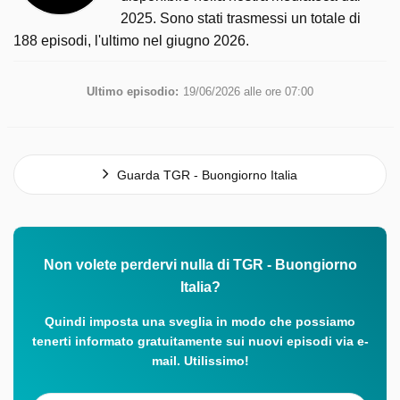
2025. Sono stati trasmessi un totale di
188 episodi, l'ultimo nel giugno 2026.
Ultimo episodio:
19/06/2026 alle ore 07:00
Guarda TGR - Buongiorno Italia
Non volete perdervi nulla di TGR - Buongiorno
Italia?
Quindi imposta una sveglia in modo che possiamo
tenerti informato gratuitamente sui nuovi episodi via e-
mail. Utilissimo!