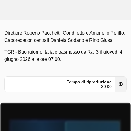
Direttore Roberto Pacchetti. Condirettore Antonello Perillo.
Caporedattori centrali Daniela Sodano e Rino Giusa
TGR - Buongiorno Italia è trasmesso da Rai 3 il giovedì 4
giugno 2026 alle ore 07:00.
Tempo di riproduzione
30:00