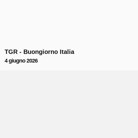
TGR - Buongiorno Italia
4 giugno 2026