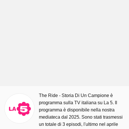
The Ride - Storia Di Un Campione è
programma sulla TV italiana su La 5. Il
programma è disponibile nella nostra
mediateca dal 2025. Sono stati trasmessi
un totale di 3 episodi, l'ultimo nel aprile