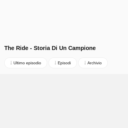
The Ride - Storia Di Un Campione
Ultimo episodio
Episodi
Archivio