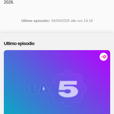
2026.
Ultimo episodio:
04/04/2026 alle ore 14:16
Ultimo episodio