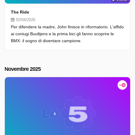
The Ride
02/04/2026
Per difendere la madre, John finisce in riformatorio. L'affido
ai coniugi Buultjens e la prima bici gli fanno scoprire le
BMX: il sogno di diventare campione.
Novembre 2025