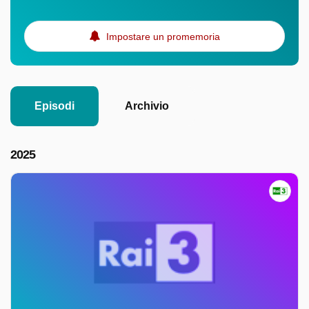
Impostare un promemoria
Episodi
Archivio
2025