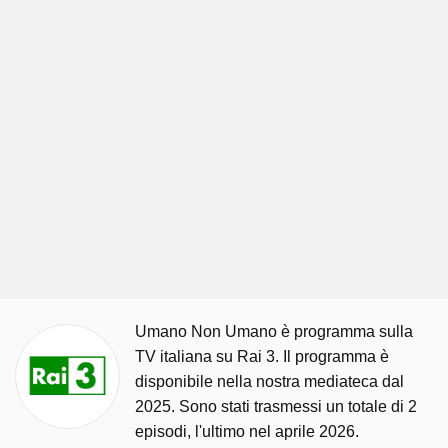
Umano Non Umano è programma sulla
TV italiana su Rai 3. Il programma è
disponibile nella nostra mediateca dal
2025. Sono stati trasmessi un totale di 2
episodi, l'ultimo nel aprile 2026.