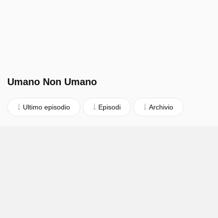
Umano Non Umano
Ultimo episodio
Episodi
Archivio