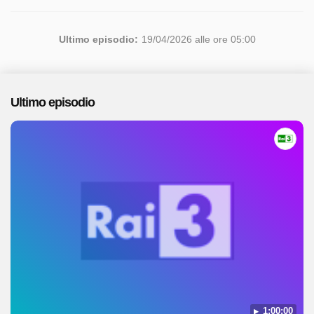
Ultimo episodio:
19/04/2026 alle ore 05:00
Ultimo episodio
1:00:00