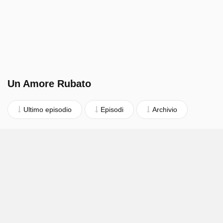
Un Amore Rubato
Ultimo episodio
Episodi
Archivio