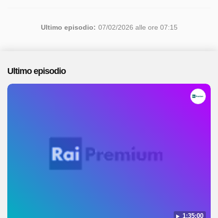
Ultimo episodio:
07/02/2026 alle ore 07:15
Ultimo episodio
1:35:00