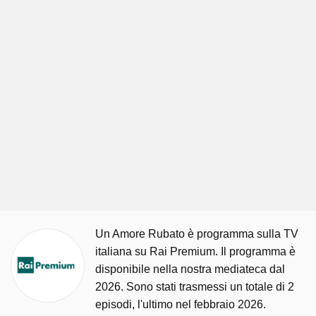
Un Amore Rubato è programma sulla TV
italiana su Rai Premium. Il programma è
disponibile nella nostra mediateca dal
2026. Sono stati trasmessi un totale di 2
episodi, l'ultimo nel febbraio 2026.