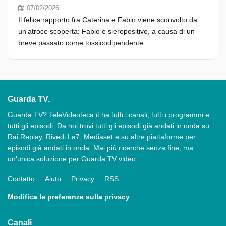
07/02/2026
Il felice rapporto fra Caterina e Fabio viene sconvolto da
un'atroce scoperta: Fabio è sieropositivo, a causa di un
breve passato come tossicodipendente.
Guarda TV.
Guarda TV? TeleVideoteca.it ha tutti i canali, tutti i programmi e
tutti gli episodi. Da noi trovi tutti gli episodi già andati in onda su
Rai Replay, Rivedi La7, Mediaset e su altre piattaforme per
episodi già andati in onda. Mai più ricerche senza fine, ma
un'unica soluzione per Guarda TV video.
Contatto
Aiuto
Privacy
RSS
Modifica le preferenze sulla privacy
Canali