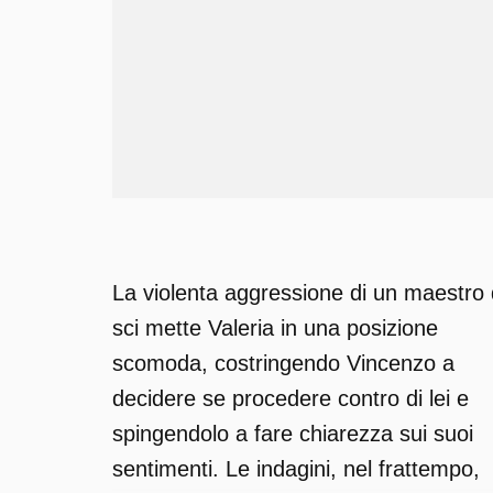
La violenta aggressione di un maestro 
sci mette Valeria in una posizione
scomoda, costringendo Vincenzo a
decidere se procedere contro di lei e
spingendolo a fare chiarezza sui suoi
sentimenti. Le indagini, nel frattempo,