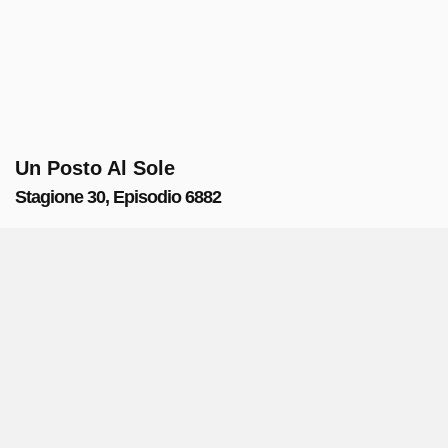
Un Posto Al Sole
Stagione 30, Episodio 6882