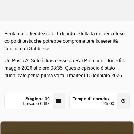
Ferita dalla freddezza di Eduardo, Stella fa un pericoloso
colpo di testa che potrebbe compromettere la serenità
familiare di Sabbiese.
Un Posto Al Sole è trasmesso da Rai Premium il lunedì 4
maggio 2026 alle ore 08:35. Questo episodio è stato
pubblicato per la prima volta il martedì 10 febbraio 2026.
Stagione 30
Tempo di riproduzione
Episodio 6882
25:00