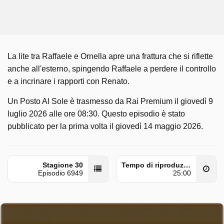
La lite tra Raffaele e Ornella apre una frattura che si riflette
anche all'esterno, spingendo Raffaele a perdere il controllo
e a incrinare i rapporti con Renato.
Un Posto Al Sole è trasmesso da Rai Premium il giovedì 9
luglio 2026 alle ore 08:30. Questo episodio è stato
pubblicato per la prima volta il giovedì 14 maggio 2026.
Stagione 30
Tempo di riproduzione
Episodio 6949
25:00