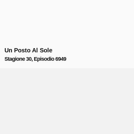
Un Posto Al Sole
Stagione 30, Episodio 6949