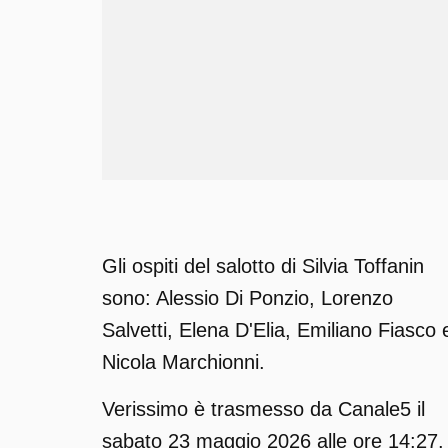
Gli ospiti del salotto di Silvia Toffanin
sono: Alessio Di Ponzio, Lorenzo
Salvetti, Elena D'Elia, Emiliano Fiasco 
Nicola Marchionni.
Verissimo è trasmesso da Canale5 il
sabato 23 maggio 2026 alle ore 14:27.