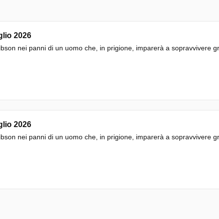
glio 2026
bson nei panni di un uomo che, in prigione, imparerà a sopravvivere gra
glio 2026
bson nei panni di un uomo che, in prigione, imparerà a sopravvivere gra