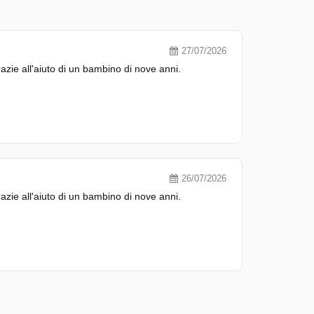
27/07/2026
zie all'aiuto di un bambino di nove anni.
26/07/2026
zie all'aiuto di un bambino di nove anni.