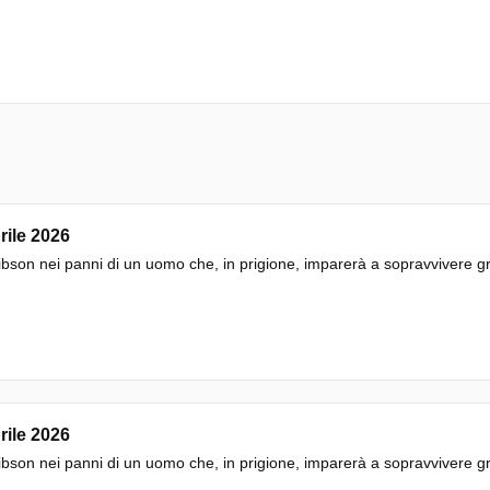
rile 2026
bson nei panni di un uomo che, in prigione, imparerà a sopravvivere gra
rile 2026
bson nei panni di un uomo che, in prigione, imparerà a sopravvivere gra