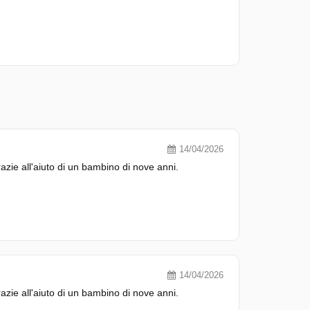
14/04/2026
zie all'aiuto di un bambino di nove anni.
14/04/2026
zie all'aiuto di un bambino di nove anni.