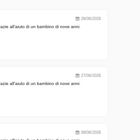
28/06/2026
zie all'aiuto di un bambino di nove anni.
27/06/2026
zie all'aiuto di un bambino di nove anni.
08/06/2026