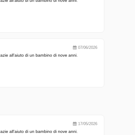
zie all'aiuto di un bambino di nove anni.
07/06/2026
zie all'aiuto di un bambino di nove anni.
17/05/2026
zie all'aiuto di un bambino di nove anni.