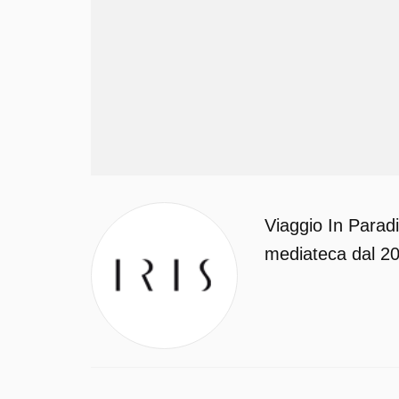
Viaggio In Paradi
mediateca dal 202