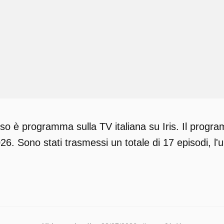
so è programma sulla TV italiana su Iris. Il progra
6. Sono stati trasmessi un totale di 17 episodi, l'u