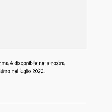
mma è disponibile nella nostra
ltimo nel luglio 2026.