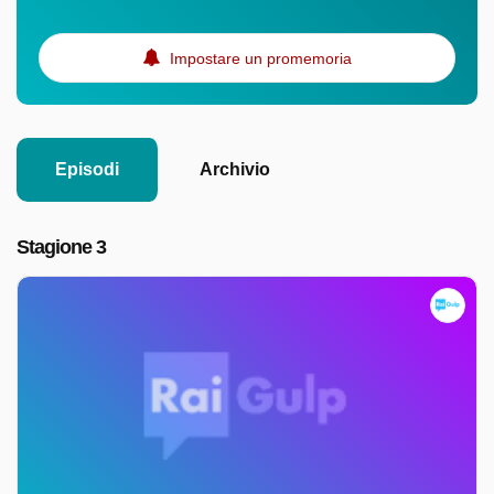
Impostare un promemoria
Episodi
Archivio
Stagione 3