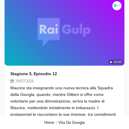
20:00
Stagione 3, Episodio 12
29/07/2026
Maurice sta insegnando una nuova tecnica alla Squadra
della Giungla, quando, mentre Gilbert si offre come
volontario per una dimostrazione, arriva la madre di
Maurice, mettendolo inizialmente in imbarazzo. I
protagonisti le raccontano le sue imprese, tra complimenti
e risate.
Home
Vita Da Giungla