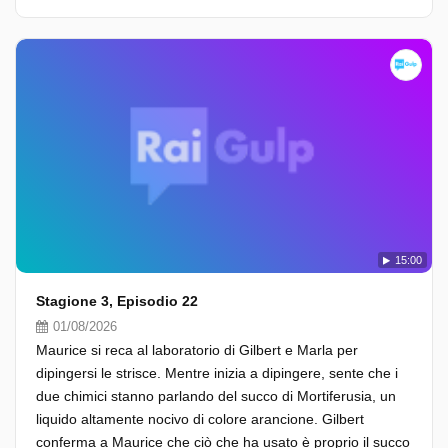
15:00
Stagione 3, Episodio 22
01/08/2026
Maurice si reca al laboratorio di Gilbert e Marla per
dipingersi le strisce. Mentre inizia a dipingere, sente che i
due chimici stanno parlando del succo di Mortiferusia, un
liquido altamente nocivo di colore arancione. Gilbert
conferma a Maurice che ciò che ha usato è proprio il succo