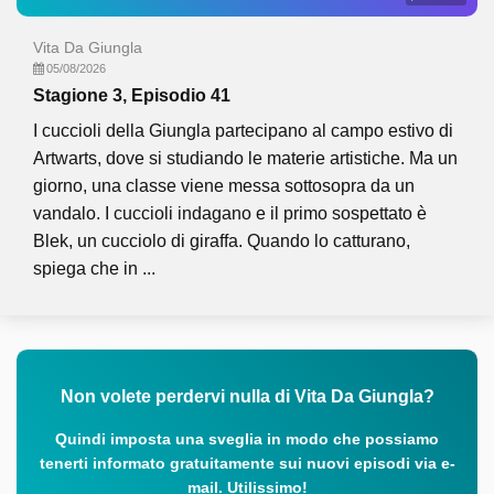
Vita Da Giungla
05/08/2026
Stagione 3, Episodio 41
I cuccioli della Giungla partecipano al campo estivo di
Artwarts, dove si studiando le materie artistiche. Ma un
giorno, una classe viene messa sottosopra da un
vandalo. I cuccioli indagano e il primo sospettato è
Blek, un cucciolo di giraffa. Quando lo catturano,
spiega che in ...
Non volete perdervi nulla di Vita Da Giungla?
Quindi imposta una sveglia in modo che possiamo
tenerti informato gratuitamente sui nuovi episodi via e-
mail. Utilissimo!