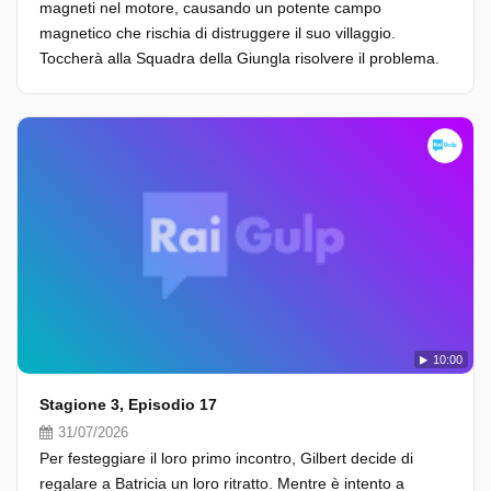
magneti nel motore, causando un potente campo
magnetico che rischia di distruggere il suo villaggio.
Toccherà alla Squadra della Giungla risolvere il problema.
10:00
Stagione 3, Episodio 17
31/07/2026
Per festeggiare il loro primo incontro, Gilbert decide di
regalare a Batricia un loro ritratto. Mentre è intento a