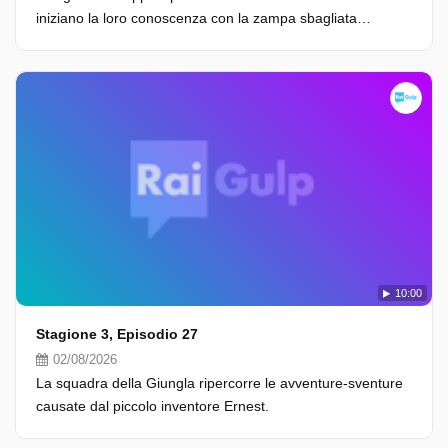
iniziano la loro conoscenza con la zampa sbagliata…
10:00
Stagione 3, Episodio 27
02/08/2026
La squadra della Giungla ripercorre le avventure-sventure
causate dal piccolo inventore Ernest.