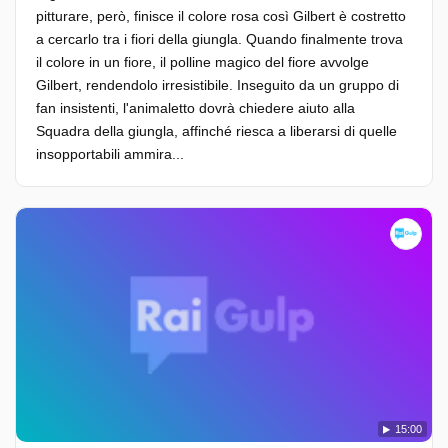
pitturare, però, finisce il colore rosa così Gilbert è costretto
a cercarlo tra i fiori della giungla. Quando finalmente trova
il colore in un fiore, il polline magico del fiore avvolge
Gilbert, rendendolo irresistibile. Inseguito da un gruppo di
fan insistenti, l'animaletto dovrà chiedere aiuto alla
Squadra della giungla, affinché riesca a liberarsi di quelle
insopportabili ammira...
15:00