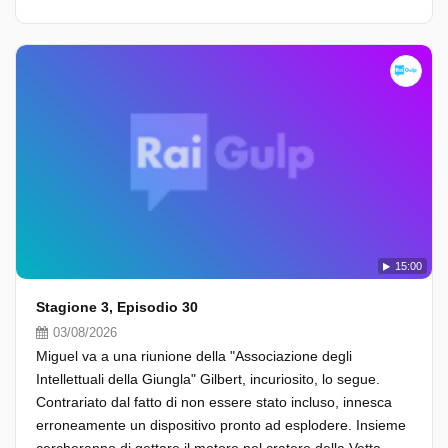
15:00
Stagione 3, Episodio 30
03/08/2026
Miguel va a una riunione della "Associazione degli
Intellettuali della Giungla" Gilbert, incuriosito, lo segue.
Contrariato dal fatto di non essere stato incluso, innesca
erroneamente un dispositivo pronto ad esplodere. Insieme