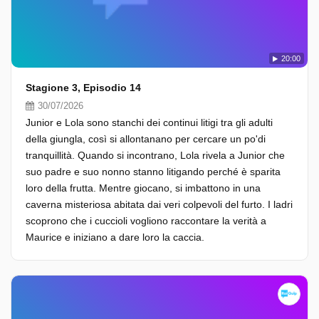
20:00
Stagione 3, Episodio 14
30/07/2026
Junior e Lola sono stanchi dei continui litigi tra gli adulti
della giungla, così si allontanano per cercare un po'di
tranquillità. Quando si incontrano, Lola rivela a Junior che
suo padre e suo nonno stanno litigando perché è sparita
loro della frutta. Mentre giocano, si imbattono in una
caverna misteriosa abitata dai veri colpevoli del furto. I ladri
scoprono che i cuccioli vogliono raccontare la verità a
Maurice e iniziano a dare loro la caccia.