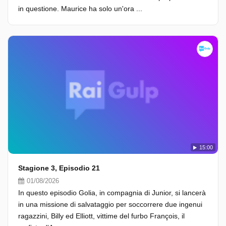
in questione. Maurice ha solo un'ora ...
15:00
Stagione 3, Episodio 21
01/08/2026
In questo episodio Golia, in compagnia di Junior, si lancerà
in una missione di salvataggio per soccorrere due ingenui
ragazzini, Billy ed Elliott, vittime del furbo François, il