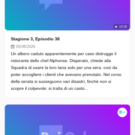
15:00
Stagione 3, Episodio 38
05/08/2026
Un albero caduto apparentemente per caso distrugge il
ristorante dello chef Alphonse. Disperato, chiede alla
Squadra di usare la loro tana solo per una sera, così da
poter accogliere i clienti che avevano prenotato. Nel corso
della serata si susseguono vari disastri, finché non si
scopre il colpevole: si tratta di un casto...