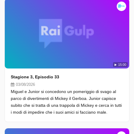
15:00
Stagione 3, Episodio 33
03/08/2026
Miguel e Junior si concedono un pomeriggio di svago al
parco di divertimenti di Mickey il Gerboa. Junior capisce
subito che si tratta di una trappola di Mickey e cerca in tutti
i modi di impedire che i suoi amici si facciano male.