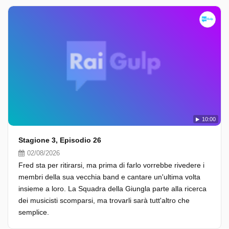
10:00
Stagione 3, Episodio 26
02/08/2026
Fred sta per ritirarsi, ma prima di farlo vorrebbe rivedere i
membri della sua vecchia band e cantare un'ultima volta
insieme a loro. La Squadra della Giungla parte alla ricerca
dei musicisti scomparsi, ma trovarli sarà tutt'altro che
semplice.