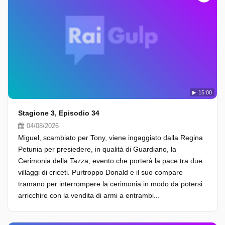
15:00
Stagione 3, Episodio 34
04/08/2026
Miguel, scambiato per Tony, viene ingaggiato dalla Regina
Petunia per presiedere, in qualità di Guardiano, la
Cerimonia della Tazza, evento che porterà la pace tra due
villaggi di criceti. Purtroppo Donald e il suo compare
tramano per interrompere la cerimonia in modo da potersi
arricchire con la vendita di armi a entrambi...