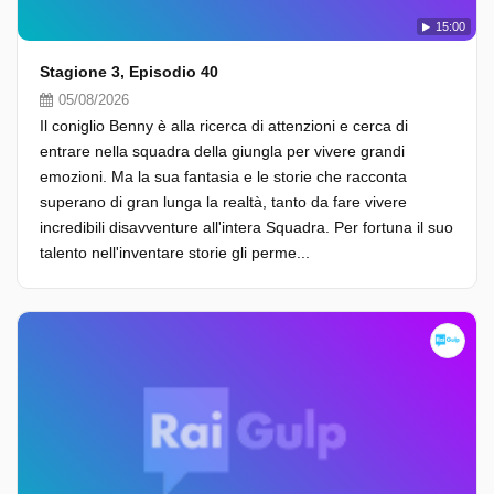
15:00
Stagione 3, Episodio 40
05/08/2026
Il coniglio Benny è alla ricerca di attenzioni e cerca di
entrare nella squadra della giungla per vivere grandi
emozioni. Ma la sua fantasia e le storie che racconta
superano di gran lunga la realtà, tanto da fare vivere
incredibili disavventure all'intera Squadra. Per fortuna il suo
talento nell'inventare storie gli perme...