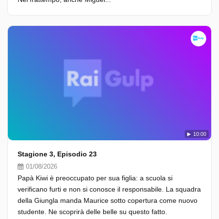
10:00
Stagione 3, Episodio 23
01/08/2026
Papà Kiwi è preoccupato per sua figlia: a scuola si
verificano furti e non si conosce il responsabile. La squadra
della Giungla manda Maurice sotto copertura come nuovo
studente. Ne scoprirà delle belle su questo fatto.