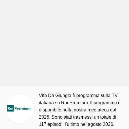
Vita Da Giungla è programma sulla TV
italiana su Rai Premium. Il programma è
disponibile nella nostra mediateca dal
2025. Sono stati trasmessi un totale di
117 episodi, l'ultimo nel agosto 2026.