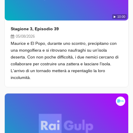
10:00
Stagione 3, Episodio 39
05/08/2026
Maurice e El Popo, durante uno scontro, precipitano con
una mongolfiera e si ritrovano naufraghi su un'isola
deserta. Con non poche difficoltà, i due nemici cercano di
collaborare per costruire una zattera e lasciare l'isola.
L'arrivo di un tornado metterà a repentaglio la loro
incolumità.