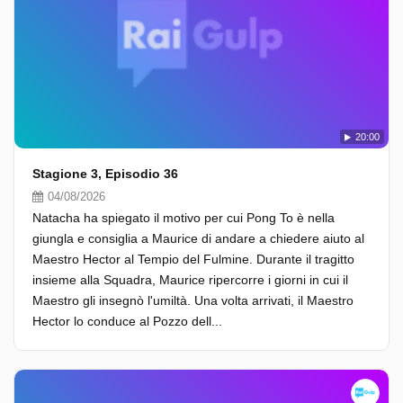
20:00
Stagione 3, Episodio 36
04/08/2026
Natacha ha spiegato il motivo per cui Pong To è nella
giungla e consiglia a Maurice di andare a chiedere aiuto al
Maestro Hector al Tempio del Fulmine. Durante il tragitto
insieme alla Squadra, Maurice ripercorre i giorni in cui il
Maestro gli insegnò l'umiltà. Una volta arrivati, il Maestro
Hector lo conduce al Pozzo dell...