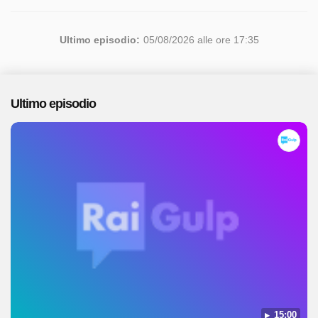
Ultimo episodio:
05/08/2026 alle ore 17:35
Ultimo episodio
15:00