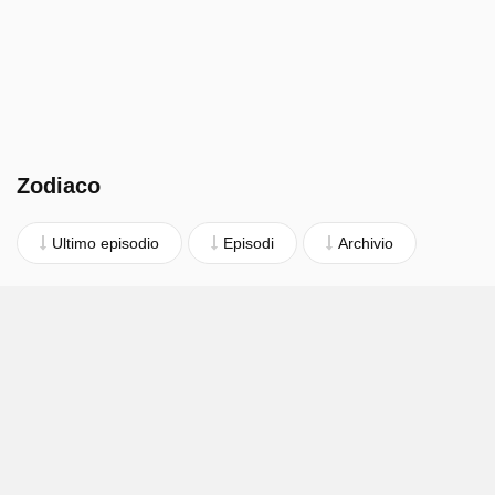
Zodiaco
Ultimo episodio
Episodi
Archivio