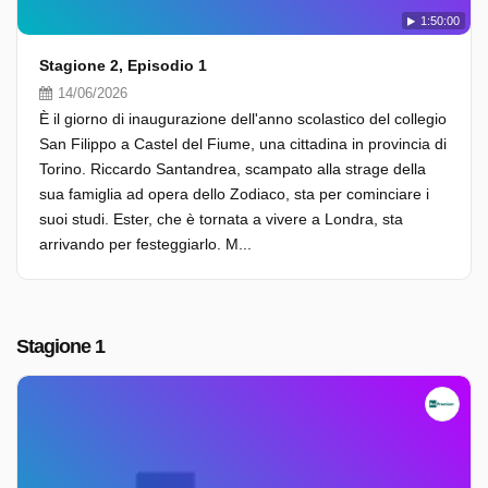
1:50:00
Stagione 2, Episodio 1
14/06/2026
È il giorno di inaugurazione dell'anno scolastico del collegio
San Filippo a Castel del Fiume, una cittadina in provincia di
Torino. Riccardo Santandrea, scampato alla strage della
sua famiglia ad opera dello Zodiaco, sta per cominciare i
suoi studi. Ester, che è tornata a vivere a Londra, sta
arrivando per festeggiarlo. M...
Stagione 1