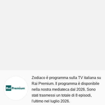
Zodiaco è programma sulla TV italiana su
Rai Premium. Il programma è disponibile
nella nostra mediateca dal 2026. Sono
stati trasmessi un totale di 8 episodi,
l'ultimo nel luglio 2026.