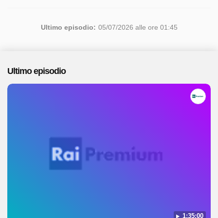
Ultimo episodio:
05/07/2026 alle ore 01:45
Ultimo episodio
1:35:00