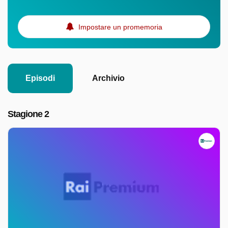
Impostare un promemoria
Episodi
Archivio
Stagione 2