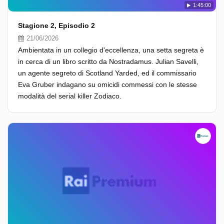
1:45:00
Stagione 2, Episodio 2
21/06/2026
Ambientata in un collegio d'eccellenza, una setta segreta è
in cerca di un libro scritto da Nostradamus. Julian Savelli,
un agente segreto di Scotland Yarded, ed il commissario
Eva Gruber indagano su omicidi commessi con le stesse
modalità del serial killer Zodiaco.