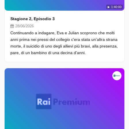
1:40:00
Stagione 2, Episodio 3
28/06/2026
Continuando a indagare, Eva e Julian scoprono che molti
anni prima nei pressi del collegio c'era stata un'altra strana
morte, il suicidio di uno degli allievi più bravi, alla presenza,
pare, di un bambino di una decina d'anni.