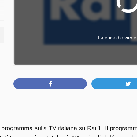
La episodio viene 
programma sulla TV italiana su Rai 1. Il programm