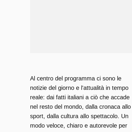
Al centro del programma ci sono le
notizie del giorno e l'attualità in tempo
reale: dai fatti italiani a ciò che accade
nel resto del mondo, dalla cronaca allo
sport, dalla cultura allo spettacolo. Un
modo veloce, chiaro e autorevole per