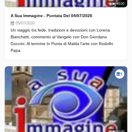
45:00
A Sua Immagine - Puntata Del 04/07/2026
05/07/2026
Un viaggio tra fede, tradizioni e devozioni con Lorena
Bianchetti, commento al Vangelo con Don Giordano
Goccini. Al termine In Punta di Matita l'arte con Rodolfo
Papa.
40:00