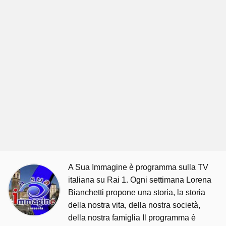
A Sua Immagine è programma sulla TV
italiana su Rai 1. Ogni settimana Lorena
Bianchetti propone una storia, la storia
della nostra vita, della nostra società,
della nostra famiglia Il programma è