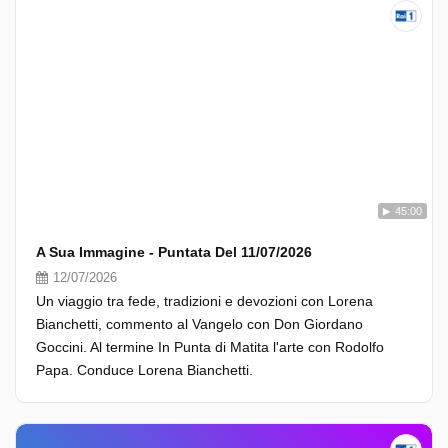
45:00
A Sua Immagine - Puntata Del 11/07/2026
12/07/2026
Un viaggio tra fede, tradizioni e devozioni con Lorena
Bianchetti, commento al Vangelo con Don Giordano
Goccini. Al termine In Punta di Matita l'arte con Rodolfo
Papa. Conduce Lorena Bianchetti.