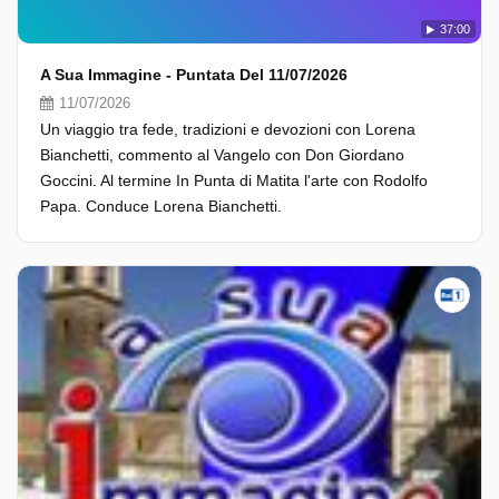
37:00
A Sua Immagine - Puntata Del 11/07/2026
11/07/2026
Un viaggio tra fede, tradizioni e devozioni con Lorena
Bianchetti, commento al Vangelo con Don Giordano
Goccini. Al termine In Punta di Matita l'arte con Rodolfo
Papa. Conduce Lorena Bianchetti.