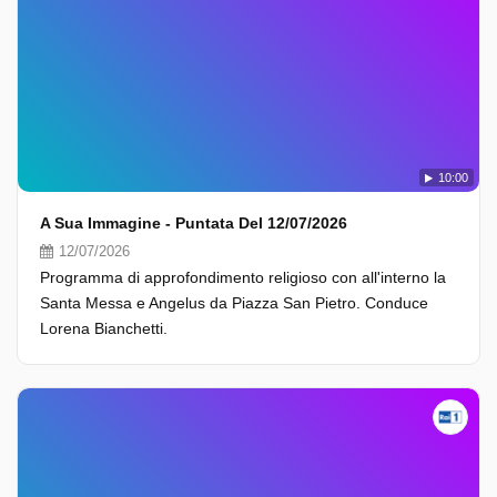
10:00
A Sua Immagine - Puntata Del 12/07/2026
12/07/2026
Programma di approfondimento religioso con all'interno la
Santa Messa e Angelus da Piazza San Pietro. Conduce
Lorena Bianchetti.