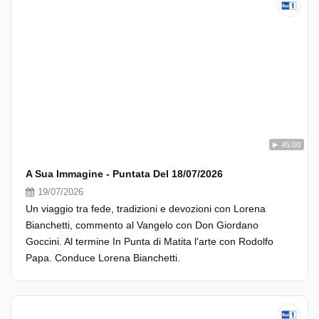
45:00
A Sua Immagine - Puntata Del 18/07/2026
19/07/2026
Un viaggio tra fede, tradizioni e devozioni con Lorena
Bianchetti, commento al Vangelo con Don Giordano
Goccini. Al termine In Punta di Matita l'arte con Rodolfo
Papa. Conduce Lorena Bianchetti.