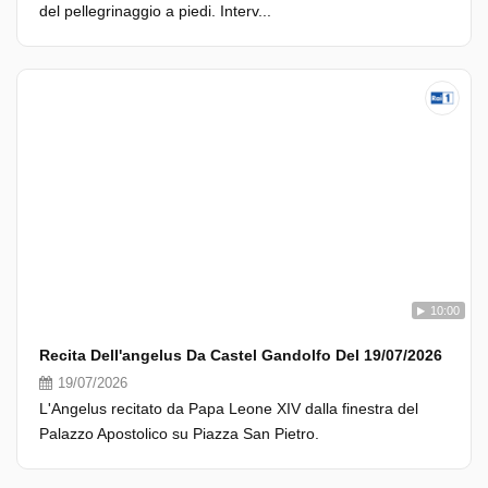
del pellegrinaggio a piedi. Interv...
10:00
Recita Dell'angelus Da Castel Gandolfo Del 19/07/2026
19/07/2026
L'Angelus recitato da Papa Leone XIV dalla finestra del
Palazzo Apostolico su Piazza San Pietro.