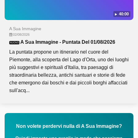
40:00
A Sua Immagine
02/08/2026
A Sua Immagine - Puntata Del 01/08/2026
NUOVO
La puntata propone un itinerario nel cuore del
Piemonte, alla scoperta del Lago d'Orta, uno dei luoghi
più suggestivi e spirituali d'Italia, tra paesaggi di
straordinaria bellezza, antichi santuari e storie di fede
che emergono dai boschi e dai piccoli borghi affacciati
sull'acq...
Non volete perdervi nulla di A Sua Immagine?