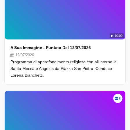
10:00
A Sua Immagine - Puntata Del 12/07/2026
12/07/2026
Programma di approfondimento religioso con all'interno la
Santa Messa e Angelus da Piazza San Pietro. Conduce
Lorena Bianchetti.