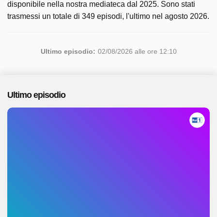
disponibile nella nostra mediateca dal 2025. Sono stati
trasmessi un totale di 349 episodi, l'ultimo nel agosto 2026.
Ultimo episodio:
02/08/2026 alle ore 12:10
Ultimo episodio