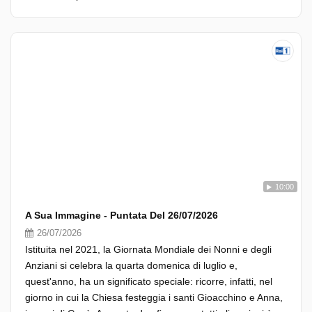
10:00
A Sua Immagine - Puntata Del 26/07/2026
26/07/2026
Istituita nel 2021, la Giornata Mondiale dei Nonni e degli
Anziani si celebra la quarta domenica di luglio e,
quest'anno, ha un significato speciale: ricorre, infatti, nel
giorno in cui la Chiesa festeggia i santi Gioacchino e Anna,