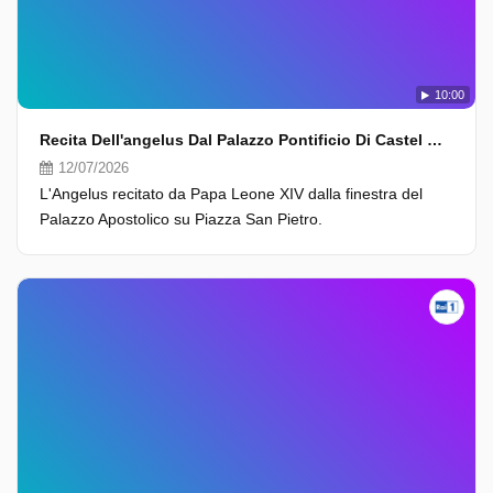
10:00
Recita Dell'angelus Dal Palazzo Pontificio Di Castel Gandolfo
12/07/2026
L'Angelus recitato da Papa Leone XIV dalla finestra del
Palazzo Apostolico su Piazza San Pietro.