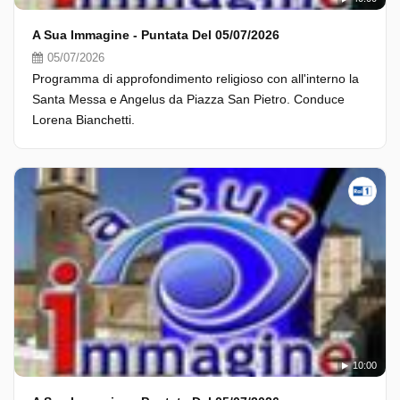
A Sua Immagine - Puntata Del 05/07/2026
05/07/2026
Programma di approfondimento religioso con all'interno la
Santa Messa e Angelus da Piazza San Pietro. Conduce
Lorena Bianchetti.
10:00