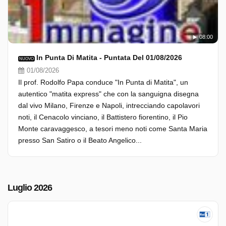
08:00
In Punta Di Matita - Puntata Del 01/08/2026
NUOVO
01/08/2026
Il prof. Rodolfo Papa conduce "In Punta di Matita", un
autentico "matita express" che con la sanguigna disegna
dal vivo Milano, Firenze e Napoli, intrecciando capolavori
noti, il Cenacolo vinciano, il Battistero fiorentino, il Pio
Monte caravaggesco, a tesori meno noti come Santa Maria
presso San Satiro o il Beato Angelico...
Luglio 2026