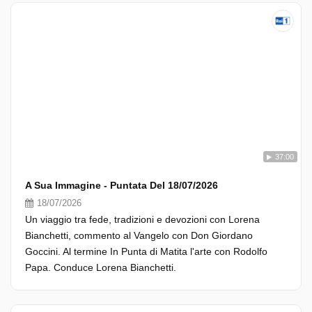
37:00
A Sua Immagine - Puntata Del 18/07/2026
18/07/2026
Un viaggio tra fede, tradizioni e devozioni con Lorena
Bianchetti, commento al Vangelo con Don Giordano
Goccini. Al termine In Punta di Matita l'arte con Rodolfo
Papa. Conduce Lorena Bianchetti.