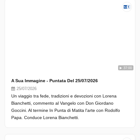
37:00
A Sua Immagine - Puntata Del 25/07/2026
25/07/2026
Un viaggio tra fede, tradizioni e devozioni con Lorena
Bianchetti, commento al Vangelo con Don Giordano
Goccini. Al termine In Punta di Matita l'arte con Rodolfo
Papa. Conduce Lorena Bianchetti.