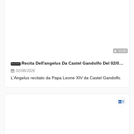
10:00
Recita Dell'angelus Da Castel Gandolfo Del 02/08/2026
NUOVO
02/08/2026
L'Angelus recitato da Papa Leone XIV da Castel Gandolfo.