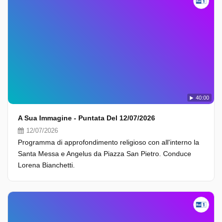
40:00
A Sua Immagine - Puntata Del 12/07/2026
12/07/2026
Programma di approfondimento religioso con all'interno la
Santa Messa e Angelus da Piazza San Pietro. Conduce
Lorena Bianchetti.