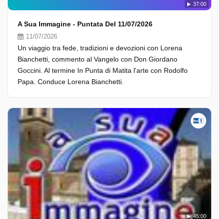
37:00
A Sua Immagine - Puntata Del 11/07/2026
11/07/2026
Un viaggio tra fede, tradizioni e devozioni con Lorena
Bianchetti, commento al Vangelo con Don Giordano
Goccini. Al termine In Punta di Matita l'arte con Rodolfo
Papa. Conduce Lorena Bianchetti.
45:00