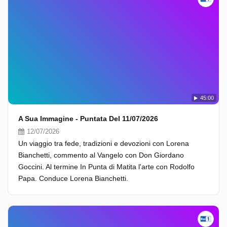
45:00
A Sua Immagine - Puntata Del 11/07/2026
12/07/2026
Un viaggio tra fede, tradizioni e devozioni con Lorena
Bianchetti, commento al Vangelo con Don Giordano
Goccini. Al termine In Punta di Matita l'arte con Rodolfo
Papa. Conduce Lorena Bianchetti.