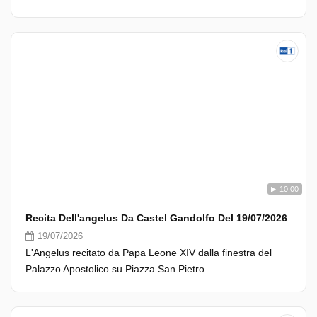
10:00
Recita Dell'angelus Da Castel Gandolfo Del 19/07/2026
19/07/2026
L'Angelus recitato da Papa Leone XIV dalla finestra del
Palazzo Apostolico su Piazza San Pietro.