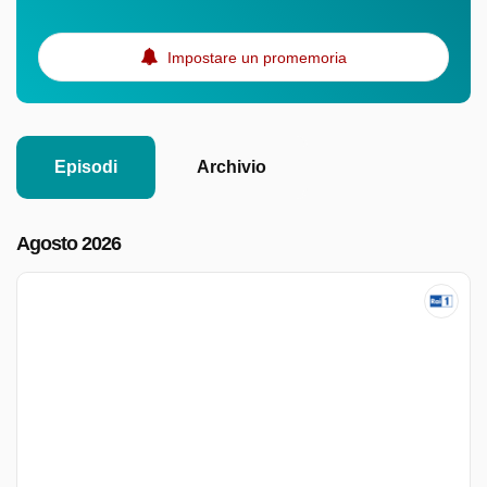
Impostare un promemoria
Episodi
Archivio
Agosto 2026