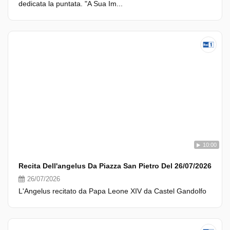
dedicata la puntata. "A Sua Im...
10:00
Recita Dell'angelus Da Piazza San Pietro Del 26/07/2026
26/07/2026
L'Angelus recitato da Papa Leone XIV da Castel Gandolfo