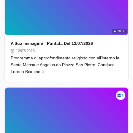
10:00
A Sua Immagine - Puntata Del 12/07/2026
12/07/2026
Programma di approfondimento religioso con all'interno la
Santa Messa e Angelus da Piazza San Pietro. Conduce
Lorena Bianchetti.