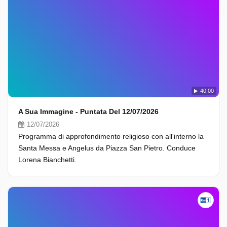
40:00
A Sua Immagine - Puntata Del 12/07/2026
12/07/2026
Programma di approfondimento religioso con all'interno la
Santa Messa e Angelus da Piazza San Pietro. Conduce
Lorena Bianchetti.