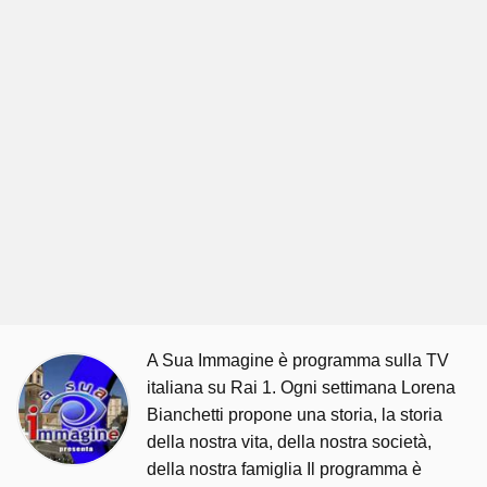
A Sua Immagine è programma sulla TV
italiana su Rai 1. Ogni settimana Lorena
Bianchetti propone una storia, la storia
della nostra vita, della nostra società,
della nostra famiglia Il programma è