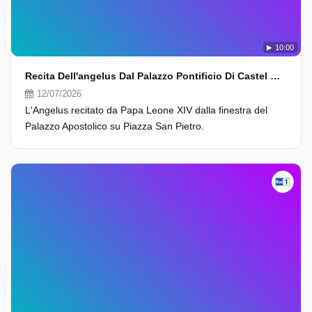
10:00
Recita Dell'angelus Dal Palazzo Pontificio Di Castel Gandolfo
12/07/2026
L'Angelus recitato da Papa Leone XIV dalla finestra del
Palazzo Apostolico su Piazza San Pietro.