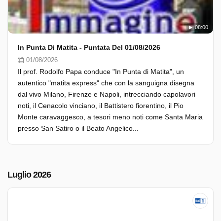
08:00
In Punta Di Matita - Puntata Del 01/08/2026
01/08/2026
Il prof. Rodolfo Papa conduce "In Punta di Matita", un
autentico "matita express" che con la sanguigna disegna
dal vivo Milano, Firenze e Napoli, intrecciando capolavori
noti, il Cenacolo vinciano, il Battistero fiorentino, il Pio
Monte caravaggesco, a tesori meno noti come Santa Maria
presso San Satiro o il Beato Angelico...
Luglio 2026