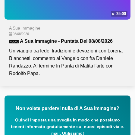
35:00
A Sua Immagine
08/08/2026
A Sua Immagine - Puntata Del 08/08/2026
NUOVO
Un viaggio tra fede, tradizioni e devozioni con Lorena
Bianchetti, commento al Vangelo con fra Daniele
Randazzo. Al termine In Punta di Matita l'arte con
Rodolfo Papa.
Non volete perdervi nulla di A Sua Immagine?
Quindi imposta una sveglia in modo che possiamo
tenerti informato gratuitamente sui nuovi episodi via e-
mail. Utilissimo!