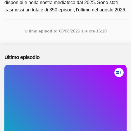
disponibile nella nostra mediateca dal 2025. Sono stati
trasmessi un totale di 350 episodi, l'ultimo nel agosto 2026.
Ultimo episodio:
08/08/2026 alle ore 16:10
Ultimo episodio