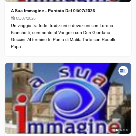
A Sua Immagine - Puntata Del 04/07/2026
05/07/2026
Un viaggio tra fede, tradizioni e devozioni con Lorena
Bianchetti, commento al Vangelo con Don Giordano
Goccini. Al termine In Punta di Matita l'arte con Rodolfo
Papa.
40:00