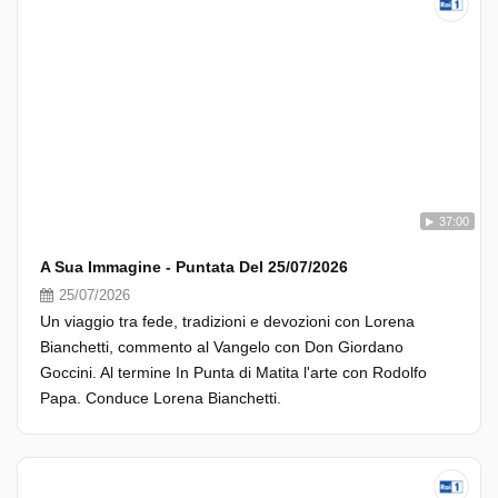
37:00
A Sua Immagine - Puntata Del 25/07/2026
25/07/2026
Un viaggio tra fede, tradizioni e devozioni con Lorena
Bianchetti, commento al Vangelo con Don Giordano
Goccini. Al termine In Punta di Matita l'arte con Rodolfo
Papa. Conduce Lorena Bianchetti.