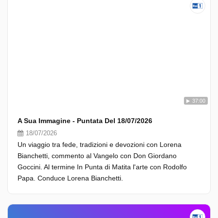
37:00
A Sua Immagine - Puntata Del 18/07/2026
18/07/2026
Un viaggio tra fede, tradizioni e devozioni con Lorena
Bianchetti, commento al Vangelo con Don Giordano
Goccini. Al termine In Punta di Matita l'arte con Rodolfo
Papa. Conduce Lorena Bianchetti.