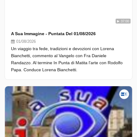
37:00
A Sua Immagine - Puntata Del 01/08/2026
01/08/2026
Un viaggio tra fede, tradizioni e devozioni con Lorena
Bianchetti, commento al Vangelo con Fra Daniele
Randazzo. Al termine In Punta di Matita l'arte con Rodolfo
Papa. Conduce Lorena Bianchetti.