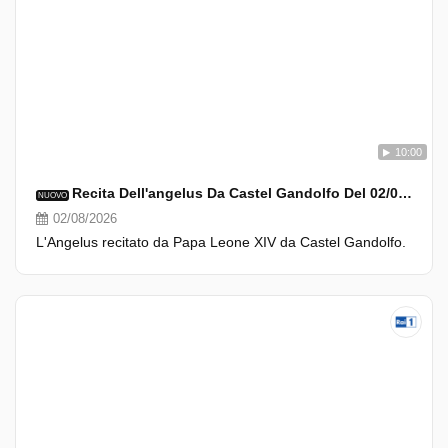
10:00
Recita Dell'angelus Da Castel Gandolfo Del 02/08/2026
NUOVO
02/08/2026
L'Angelus recitato da Papa Leone XIV da Castel Gandolfo.