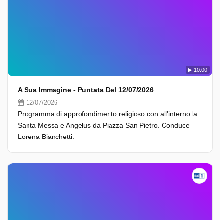
10:00
A Sua Immagine - Puntata Del 12/07/2026
12/07/2026
Programma di approfondimento religioso con all'interno la
Santa Messa e Angelus da Piazza San Pietro. Conduce
Lorena Bianchetti.