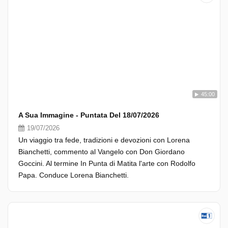
45:00
A Sua Immagine - Puntata Del 18/07/2026
19/07/2026
Un viaggio tra fede, tradizioni e devozioni con Lorena
Bianchetti, commento al Vangelo con Don Giordano
Goccini. Al termine In Punta di Matita l'arte con Rodolfo
Papa. Conduce Lorena Bianchetti.