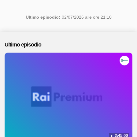
Ultimo episodio:
02/07/2026 alle ore 21:10
Ultimo episodio
2:45:00