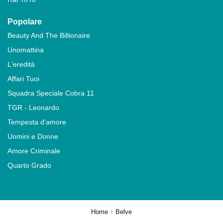
Popolare
Beauty And The Billionaire
Unomattina
L'eredità
Affari Tuoi
Squadra Speciale Cobra 11
TGR - Leonardo
Tempesta d'amore
Uomini e Donne
Amore Criminale
Quarto Grado
Home
Belve