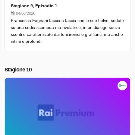
Stagione 9, Episodio 1
04/06/2026
Francesca Fagnani faccia a faccia con le sue belve, sedute
su una sedia scomoda ma rivelatrice, in un dialogo senza
sconti e caratterizzato dai toni ironici e graffianti, ma anche
intimi e profondi.
Stagione 10