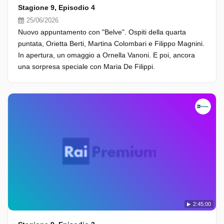
Stagione 9, Episodio 4
25/06/2026
Nuovo appuntamento con "Belve". Ospiti della quarta
puntata, Orietta Berti, Martina Colombari e Filippo Magnini.
In apertura, un omaggio a Ornella Vanoni. E poi, ancora
una sorpresa speciale con Maria De Filippi.
2:45:00