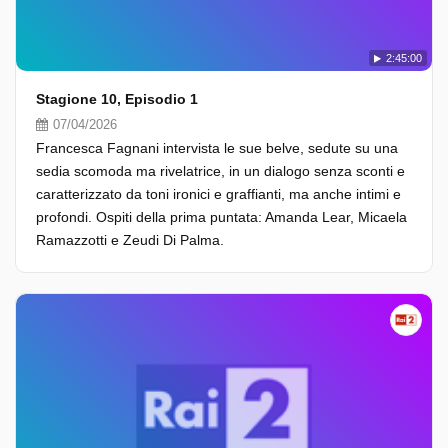
2:45:00
Stagione 10, Episodio 1
07/04/2026
Francesca Fagnani intervista le sue belve, sedute su una
sedia scomoda ma rivelatrice, in un dialogo senza sconti e
caratterizzato da toni ironici e graffianti, ma anche intimi e
profondi. Ospiti della prima puntata: Amanda Lear, Micaela
Ramazzotti e Zeudi Di Palma.