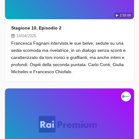
2:55:00
Stagione 10, Episodio 2
14/04/2026
Francesca Fagnani intervista le sue belve, sedute su una
sedia scomoda ma rivelatrice, in un dialogo senza sconti e
caratterizzato da toni ironici e graffianti, ma anche intimi e
profondi. Ospiti della seconda puntata: Carlo Conti, Giulia
Michelini e Francesco Chiofalo.