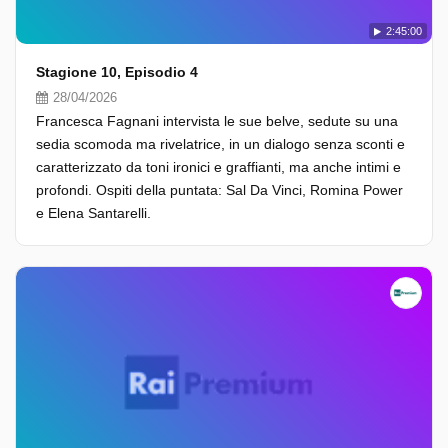
2:45:00
Stagione 10, Episodio 4
28/04/2026
Francesca Fagnani intervista le sue belve, sedute su una
sedia scomoda ma rivelatrice, in un dialogo senza sconti e
caratterizzato da toni ironici e graffianti, ma anche intimi e
profondi. Ospiti della puntata: Sal Da Vinci, Romina Power
e Elena Santarelli.