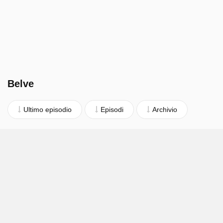
Belve
Ultimo episodio
Episodi
Archivio