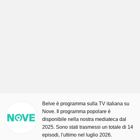
Belve è programma sulla TV italiana su
Nove. Il programma popolare è
disponibile nella nostra mediateca dal
2025. Sono stati trasmessi un totale di 14
episodi, l'ultimo nel luglio 2026.