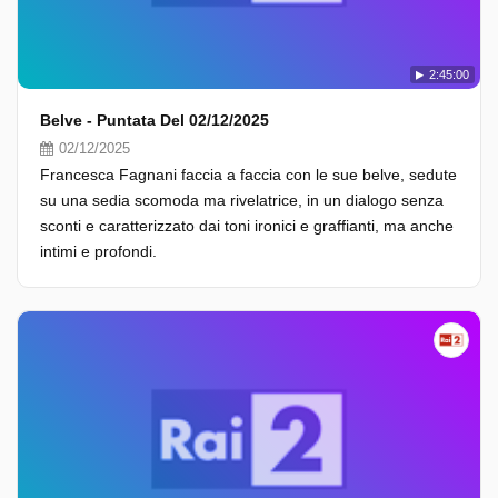
2:45:00
Belve - Puntata Del 02/12/2025
02/12/2025
Francesca Fagnani faccia a faccia con le sue belve, sedute
su una sedia scomoda ma rivelatrice, in un dialogo senza
sconti e caratterizzato dai toni ironici e graffianti, ma anche
intimi e profondi.