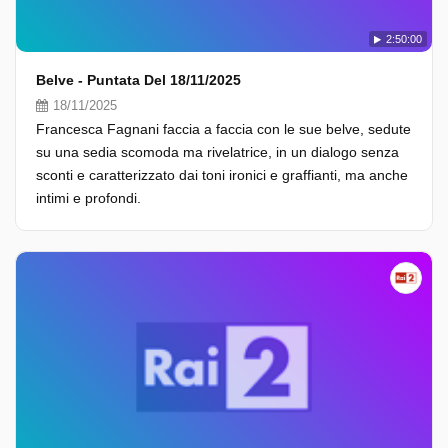
2:50:00
Belve - Puntata Del 18/11/2025
18/11/2025
Francesca Fagnani faccia a faccia con le sue belve, sedute
su una sedia scomoda ma rivelatrice, in un dialogo senza
sconti e caratterizzato dai toni ironici e graffianti, ma anche
intimi e profondi.