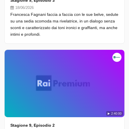
Stagione 9, Episodio 3
18/06/2026
Francesca Fagnani faccia a faccia con le sue belve, sedute
su una sedia scomoda ma rivelatrice, in un dialogo senza
sconti e caratterizzato dai toni ironici e graffianti, ma anche
intimi e profondi.
2:40:00
Stagione 9, Episodio 2