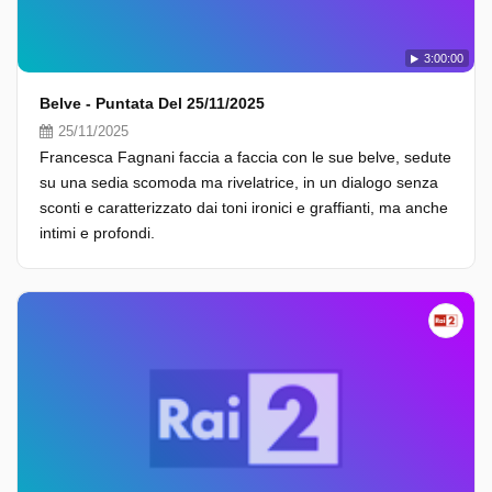
3:00:00
Belve - Puntata Del 25/11/2025
25/11/2025
Francesca Fagnani faccia a faccia con le sue belve, sedute
su una sedia scomoda ma rivelatrice, in un dialogo senza
sconti e caratterizzato dai toni ironici e graffianti, ma anche
intimi e profondi.