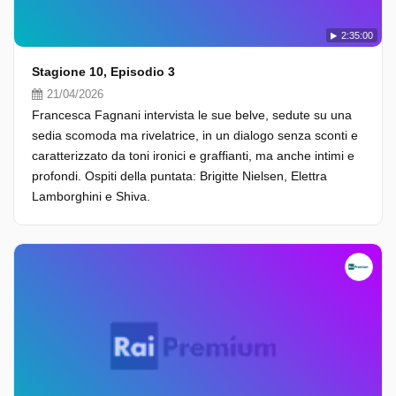
2:35:00
Stagione 10, Episodio 3
21/04/2026
Francesca Fagnani intervista le sue belve, sedute su una
sedia scomoda ma rivelatrice, in un dialogo senza sconti e
caratterizzato da toni ironici e graffianti, ma anche intimi e
profondi. Ospiti della puntata: Brigitte Nielsen, Elettra
Lamborghini e Shiva.