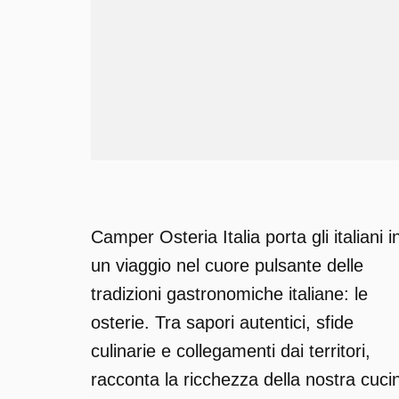
Camper Osteria Italia porta gli italiani i
un viaggio nel cuore pulsante delle
tradizioni gastronomiche italiane: le
osterie. Tra sapori autentici, sfide
culinarie e collegamenti dai territori,
racconta la ricchezza della nostra cuci