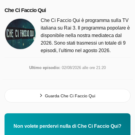
Che Ci Faccio Qui
Che Ci Faccio Qui è programma sulla TV
italiana su Rai 3. Il programma popolare è
disponibile nella nostra mediateca dal
2026. Sono stati trasmessi un totale di 9
episodi, l'ultimo nel agosto 2026.
Ultimo episodio:
02/08/2026 alle ore 21:20
Guarda Che Ci Faccio Qui
Non volete perdervi nulla di Che Ci Faccio Qui?