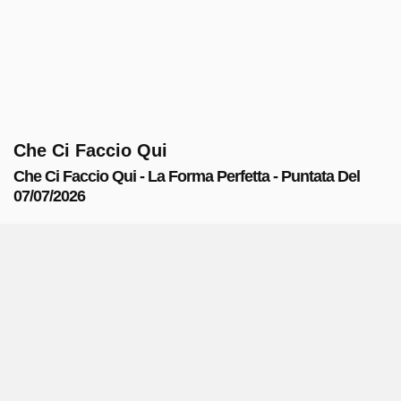
Che Ci Faccio Qui
Che Ci Faccio Qui - La Forma Perfetta - Puntata Del
07/07/2026