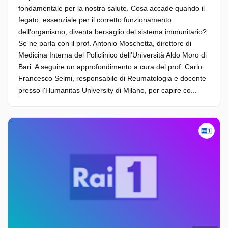
fondamentale per la nostra salute. Cosa accade quando il
fegato, essenziale per il corretto funzionamento
dell'organismo, diventa bersaglio del sistema immunitario?
Se ne parla con il prof. Antonio Moschetta, direttore di
Medicina Interna del Policlinico dell'Università Aldo Moro di
Bari. A seguire un approfondimento a cura del prof. Carlo
Francesco Selmi, responsabile di Reumatologia e docente
presso l'Humanitas University di Milano, per capire co...