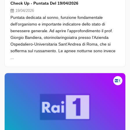
Check Up - Puntata Del 19/04/2026
19/04/2026
Puntata dedicata al sonno, funzione fondamentale
dell'organismo e importante indicatore dello stato di
benessere generale. Ad aprire l'approfondimento il prof.
Giorgio Bandiera, otorinolaringoiatra presso l'Azienda
Ospedaliero-Universitaria Sant'Andrea di Roma, che si
sofferma sul russamento. Le apnee notturne sono invece
...