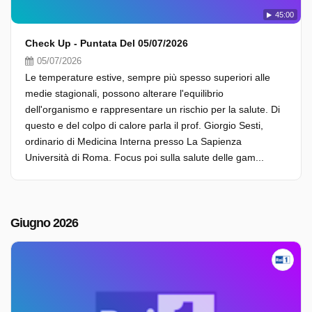
45:00
Check Up - Puntata Del 05/07/2026
05/07/2026
Le temperature estive, sempre più spesso superiori alle
medie stagionali, possono alterare l'equilibrio
dell'organismo e rappresentare un rischio per la salute. Di
questo e del colpo di calore parla il prof. Giorgio Sesti,
ordinario di Medicina Interna presso La Sapienza
Università di Roma. Focus poi sulla salute delle gam...
Giugno 2026