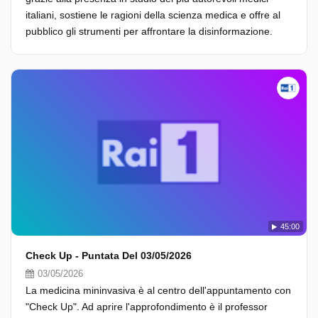
italiani, sostiene le ragioni della scienza medica e offre al
pubblico gli strumenti per affrontare la disinformazione.
45:00
Check Up - Puntata Del 03/05/2026
03/05/2026
La medicina mininvasiva è al centro dell'appuntamento con
"Check Up". Ad aprire l'approfondimento è il professor