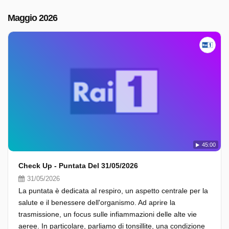
Maggio 2026
45:00
Check Up - Puntata Del 31/05/2026
31/05/2026
La puntata è dedicata al respiro, un aspetto centrale per la
salute e il benessere dell'organismo. Ad aprire la
trasmissione, un focus sulle infiammazioni delle alte vie
aeree. In particolare, parliamo di tonsillite, una condizione