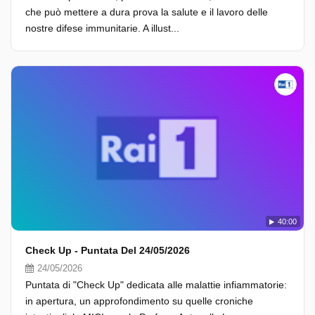
che può mettere a dura prova la salute e il lavoro delle
nostre difese immunitarie. A illust...
40:00
Check Up - Puntata Del 24/05/2026
24/05/2026
Puntata di "Check Up" dedicata alle malattie infiammatorie:
in apertura, un approfondimento su quelle croniche