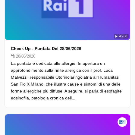
45:00
Check Up - Puntata Del 28/06/2026
28/06/2026
La puntata è dedicata alle allergie. In apertura un
approfondimento sulla rinite allergica con il prof. Luca
Malvezzi, responsabile Otorinolaringoiatria all'Humanitas
San Pio X Milano, che illustra cause e sintomi di una delle
forme allergiche più diffuse. A seguire, si parla di esofagite
eosinofila, patologia cronica dell...