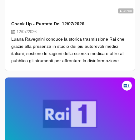
45:00
Check Up - Puntata Del 12/07/2026
12/07/2026
Luana Ravegnini conduce la storica trasmissione Rai che,
grazie alla presenza in studio dei più autorevoli medici
italiani, sostiene le ragioni della scienza medica e offre al
pubblico gli strumenti per affrontare la disinformazione.