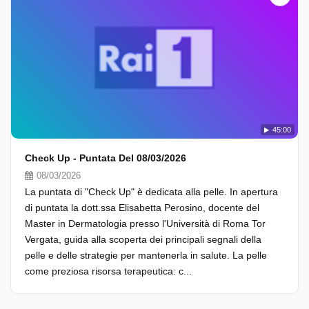
45:00
Check Up - Puntata Del 08/03/2026
08/03/2026
La puntata di "Check Up" è dedicata alla pelle. In apertura
di puntata la dott.ssa Elisabetta Perosino, docente del
Master in Dermatologia presso l'Università di Roma Tor
Vergata, guida alla scoperta dei principali segnali della
pelle e delle strategie per mantenerla in salute. La pelle
come preziosa risorsa terapeutica: c...