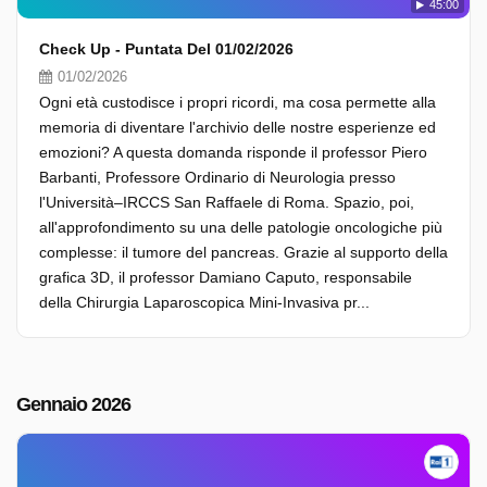
45:00
Check Up - Puntata Del 01/02/2026
01/02/2026
Ogni età custodisce i propri ricordi, ma cosa permette alla
memoria di diventare l'archivio delle nostre esperienze ed
emozioni? A questa domanda risponde il professor Piero
Barbanti, Professore Ordinario di Neurologia presso
l'Università–IRCCS San Raffaele di Roma. Spazio, poi,
all'approfondimento su una delle patologie oncologiche più
complesse: il tumore del pancreas. Grazie al supporto della
grafica 3D, il professor Damiano Caputo, responsabile
della Chirurgia Laparoscopica Mini-Invasiva pr...
Gennaio 2026