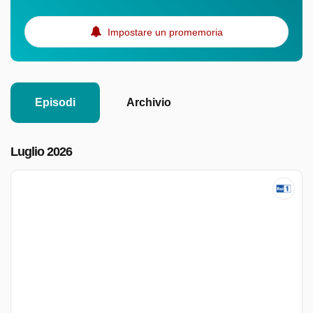
Impostare un promemoria
Episodi
Archivio
Luglio 2026