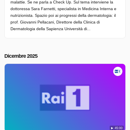
malattie. Se ne parla a Check Up. Sul tema interviene la
dottoressa Sara Farnetti, specialista in Medicina Interna e
nutrizionista. Spazio poi ai progressi della dermatologia: il
prof. Giovanni Pellacani, Direttore della Clinica di
Dermatologia della Sapienza Università di...
Dicembre 2025
45:00