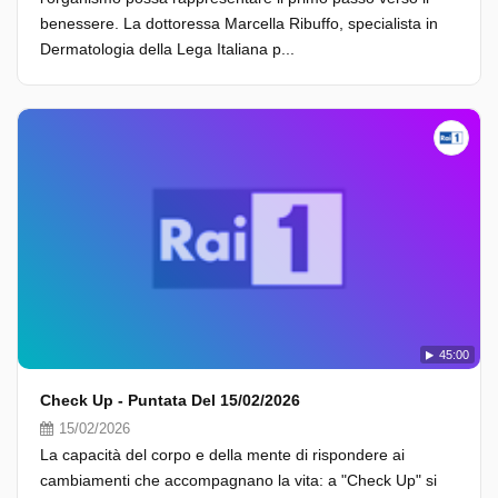
benessere. La dottoressa Marcella Ribuffo, specialista in
Dermatologia della Lega Italiana p...
45:00
Check Up - Puntata Del 15/02/2026
15/02/2026
La capacità del corpo e della mente di rispondere ai
cambiamenti che accompagnano la vita: a "Check Up" si