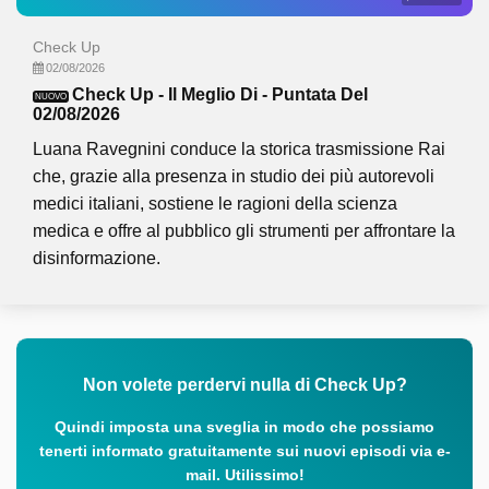
Check Up
02/08/2026
Check Up - Il Meglio Di - Puntata Del
NUOVO
02/08/2026
Luana Ravegnini conduce la storica trasmissione Rai
che, grazie alla presenza in studio dei più autorevoli
medici italiani, sostiene le ragioni della scienza
medica e offre al pubblico gli strumenti per affrontare la
disinformazione.
Non volete perdervi nulla di Check Up?
Quindi imposta una sveglia in modo che possiamo
tenerti informato gratuitamente sui nuovi episodi via e-
mail. Utilissimo!