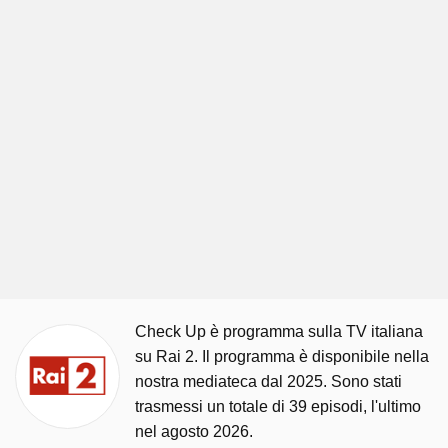
Check Up è programma sulla TV italiana
su Rai 2. Il programma è disponibile nella
nostra mediateca dal 2025. Sono stati
trasmessi un totale di 39 episodi, l'ultimo
nel agosto 2026.