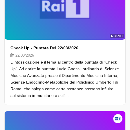
45:00
Check Up - Puntata Del 22/03/2026
22/03/2026
L'intossicazione è il tema al centro della puntata di "Check
Up". Ad aprire la puntata Lucio Gnessi, ordinario di Scienze
Mediche Avanzate presso il Dipartimento Medicina Interna,
Scienze Endocrino-Metaboliche del Policlinico Umberto I di
Roma, che spiega come certe sostanze possano influire
sul sistema immunitario e sull'...