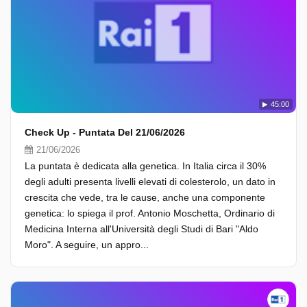
45:00
Check Up - Puntata Del 21/06/2026
21/06/2026
La puntata è dedicata alla genetica. In Italia circa il 30%
degli adulti presenta livelli elevati di colesterolo, un dato in
crescita che vede, tra le cause, anche una componente
genetica: lo spiega il prof. Antonio Moschetta, Ordinario di
Medicina Interna all'Università degli Studi di Bari "Aldo
Moro". A seguire, un appro...