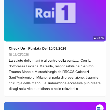
45:00
Check Up - Puntata Del 15/03/2026
15/03/2026
La salute delle mani è al centro della puntata. Con la
dottoressa Luciana Marzella, responsabile del Servizio
Trauma Mano e Microchirurgia dell'IRCCS Galeazzi
Sant'Ambrogio di Milano, si parla di prevenzione, traumi e
chirurgia della mano. La sudorazione eccessiva può creare
disagi nella vita quotidiana e nelle relazioni s...