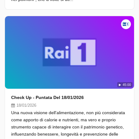
45:00
Check Up - Puntata Del 18/01/2026
18/01/2026
Una nuova visione dell'alimentazione, non più considerata
come apporto di calorie e nutrienti, ma vero e proprio
strumento capace di interagire con il patrimonio genetico,
influenzando benessere, longevità e prevenzione delle