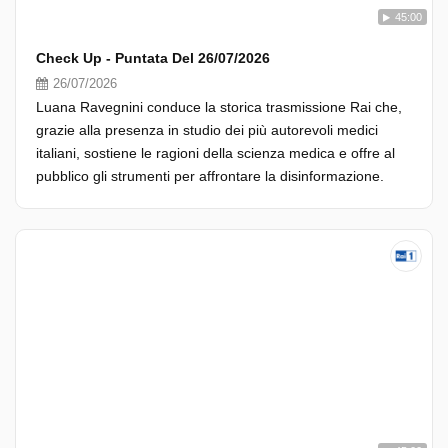
45:00
Check Up - Puntata Del 26/07/2026
26/07/2026
Luana Ravegnini conduce la storica trasmissione Rai che,
grazie alla presenza in studio dei più autorevoli medici
italiani, sostiene le ragioni della scienza medica e offre al
pubblico gli strumenti per affrontare la disinformazione.