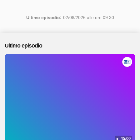
Ultimo episodio:
02/08/2026 alle ore 09:30
Ultimo episodio
45:00