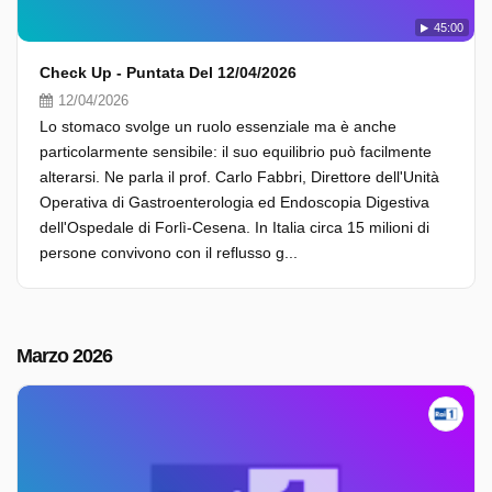
45:00
Check Up - Puntata Del 12/04/2026
12/04/2026
Lo stomaco svolge un ruolo essenziale ma è anche
particolarmente sensibile: il suo equilibrio può facilmente
alterarsi. Ne parla il prof. Carlo Fabbri, Direttore dell'Unità
Operativa di Gastroenterologia ed Endoscopia Digestiva
dell'Ospedale di Forlì-Cesena. In Italia circa 15 milioni di
persone convivono con il reflusso g...
Marzo 2026