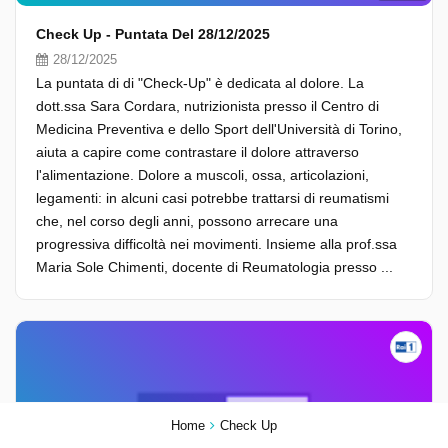
Check Up - Puntata Del 28/12/2025
28/12/2025
La puntata di di "Check-Up" è dedicata al dolore. La
dott.ssa Sara Cordara, nutrizionista presso il Centro di
Medicina Preventiva e dello Sport dell'Università di Torino,
aiuta a capire come contrastare il dolore attraverso
l'alimentazione. Dolore a muscoli, ossa, articolazioni,
legamenti: in alcuni casi potrebbe trattarsi di reumatismi
che, nel corso degli anni, possono arrecare una
progressiva difficoltà nei movimenti. Insieme alla prof.ssa
Maria Sole Chimenti, docente di Reumatologia presso ...
Home
Check Up