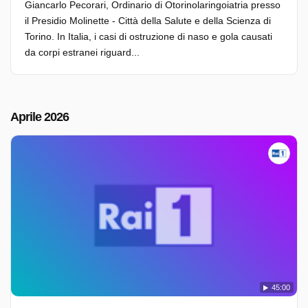
Giancarlo Pecorari, Ordinario di Otorinolaringoiatria presso
il Presidio Molinette - Città della Salute e della Scienza di
Torino. In Italia, i casi di ostruzione di naso e gola causati
da corpi estranei riguard...
Aprile 2026
45:00