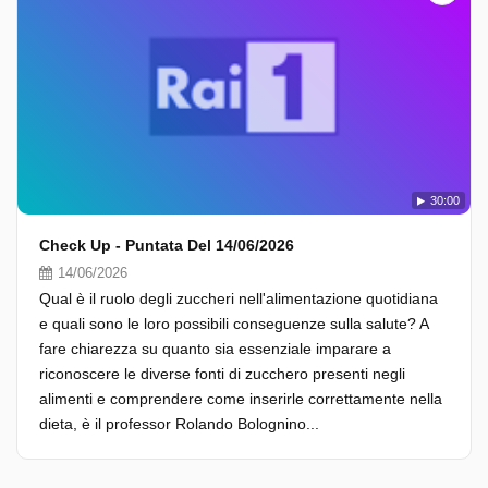
30:00
Check Up - Puntata Del 14/06/2026
14/06/2026
Qual è il ruolo degli zuccheri nell'alimentazione quotidiana
e quali sono le loro possibili conseguenze sulla salute? A
fare chiarezza su quanto sia essenziale imparare a
riconoscere le diverse fonti di zucchero presenti negli
alimenti e comprendere come inserirle correttamente nella
dieta, è il professor Rolando Bolognino...