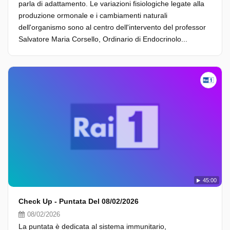
parla di adattamento. Le variazioni fisiologiche legate alla
produzione ormonale e i cambiamenti naturali
dell'organismo sono al centro dell'intervento del professor
Salvatore Maria Corsello, Ordinario di Endocrinolo...
45:00
Check Up - Puntata Del 08/02/2026
08/02/2026
La puntata è dedicata al sistema immunitario,