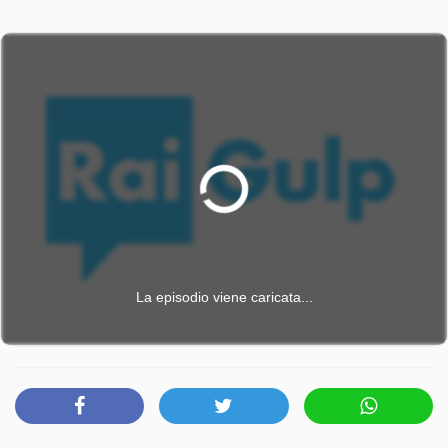
La episodio viene caricata...