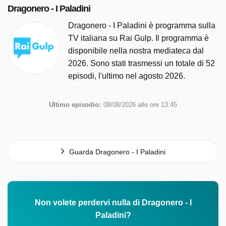
Dragonero - I Paladini
Dragonero - I Paladini è programma sulla
TV italiana su Rai Gulp. Il programma è
disponibile nella nostra mediateca dal
2026. Sono stati trasmessi un totale di 52
episodi, l'ultimo nel agosto 2026.
Ultimo episodio:
08/08/2026 alle ore 13:45
Guarda Dragonero - I Paladini
Non volete perdervi nulla di Dragonero - I
Paladini?