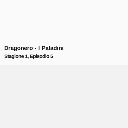
Dragonero - I Paladini
Stagione 1, Episodio 5