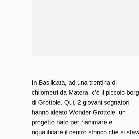
In Basilicata, ad una trentina di
chilometri da Matera, c'è il piccolo bor
di Grottole. Qui, 2 giovani sognatori
hanno ideato Wonder Grottole, un
progetto nato per rianimare e
riqualificare il centro storico che si stav