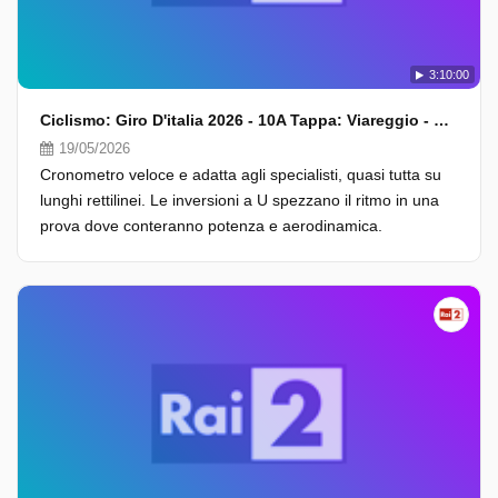
3:10:00
Ciclismo: Giro D'italia 2026 - 10A Tappa: Viareggio - Massa (Fasi Finali)
19/05/2026
Cronometro veloce e adatta agli specialisti, quasi tutta su
lunghi rettilinei. Le inversioni a U spezzano il ritmo in una
prova dove conteranno potenza e aerodinamica.