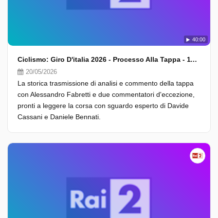
40:00
Ciclismo: Giro D'italia 2026 - Processo Alla Tappa - 11A Tappa
20/05/2026
La storica trasmissione di analisi e commento della tappa
con Alessandro Fabretti e due commentatori d'eccezione,
pronti a leggere la corsa con sguardo esperto di Davide
Cassani e Daniele Bennati.