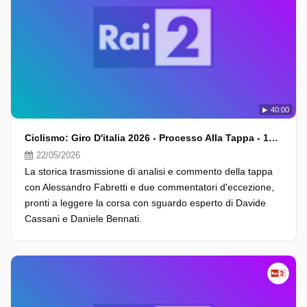
40:00
Ciclismo: Giro D'italia 2026 - Processo Alla Tappa - 13A Tappa
22/05/2026
La storica trasmissione di analisi e commento della tappa
con Alessandro Fabretti e due commentatori d'eccezione,
pronti a leggere la corsa con sguardo esperto di Davide
Cassani e Daniele Bennati.