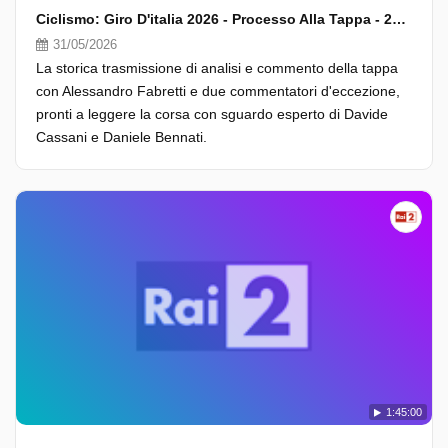
Ciclismo: Giro D'italia 2026 - Processo Alla Tappa - 21A Tappa
31/05/2026
La storica trasmissione di analisi e commento della tappa
con Alessandro Fabretti e due commentatori d'eccezione,
pronti a leggere la corsa con sguardo esperto di Davide
Cassani e Daniele Bennati.
1:45:00