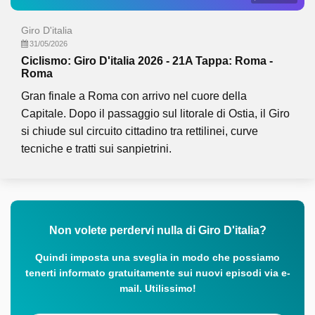
Giro D'italia
31/05/2026
Ciclismo: Giro D'italia 2026 - 21A Tappa: Roma -
Roma
Gran finale a Roma con arrivo nel cuore della
Capitale. Dopo il passaggio sul litorale di Ostia, il Giro
si chiude sul circuito cittadino tra rettilinei, curve
tecniche e tratti sui sanpietrini.
Non volete perdervi nulla di Giro D'italia?
Quindi imposta una sveglia in modo che possiamo
tenerti informato gratuitamente sui nuovi episodi via e-
mail. Utilissimo!