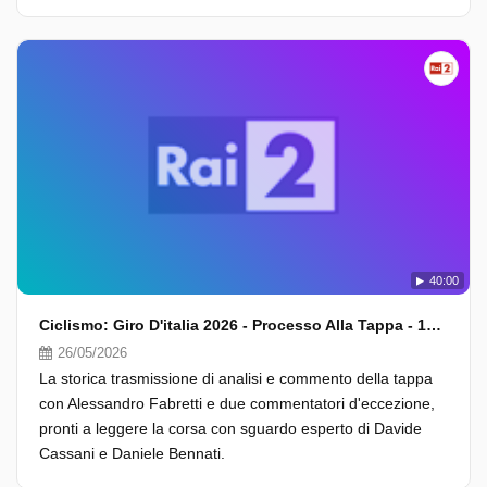
40:00
Ciclismo: Giro D'italia 2026 - Processo Alla Tappa - 16A Tappa
26/05/2026
La storica trasmissione di analisi e commento della tappa
con Alessandro Fabretti e due commentatori d'eccezione,
pronti a leggere la corsa con sguardo esperto di Davide
Cassani e Daniele Bennati.