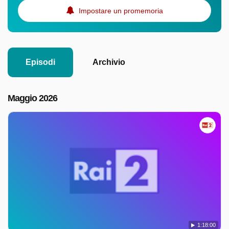
Impostare un promemoria
Episodi
Archivio
Maggio 2026
1:18:00