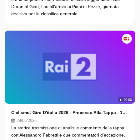
Duran al Giau, fino all'arrivo ai Piani di Pezzè, giornata
decisiva per la classifica generale.
40:00
Ciclismo: Giro D'italia 2026 - Processo Alla Tappa - 19A Tappa
29/05/2026
La storica trasmissione di analisi e commento della tappa
con Alessandro Fabretti e due commentatori d'eccezione,