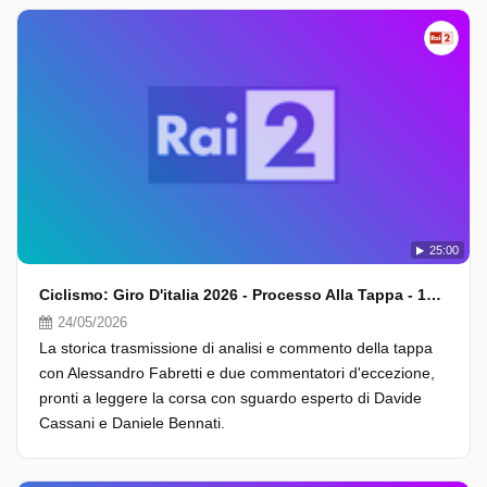
25:00
Ciclismo: Giro D'italia 2026 - Processo Alla Tappa - 15A Tappa
24/05/2026
La storica trasmissione di analisi e commento della tappa
con Alessandro Fabretti e due commentatori d'eccezione,
pronti a leggere la corsa con sguardo esperto di Davide
Cassani e Daniele Bennati.