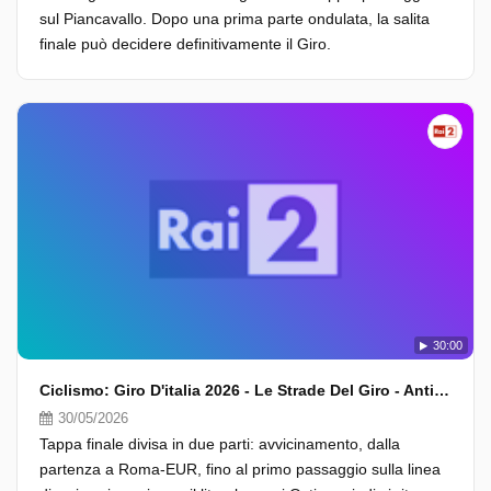
sul Piancavallo. Dopo una prima parte ondulata, la salita
finale può decidere definitivamente il Giro.
30:00
Ciclismo: Giro D'italia 2026 - Le Strade Del Giro - Anticipazioni 21A Tappa
30/05/2026
Tappa finale divisa in due parti: avvicinamento, dalla
partenza a Roma-EUR, fino al primo passaggio sulla linea