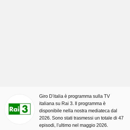
Giro D'italia è programma sulla TV
italiana su Rai 3. Il programma è
disponibile nella nostra mediateca dal
2026. Sono stati trasmessi un totale di 47
episodi, l'ultimo nel maggio 2026.