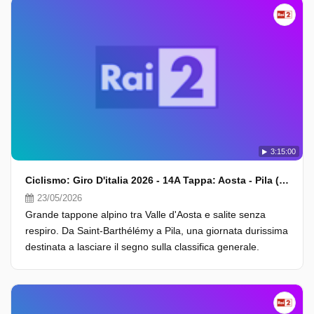
3:15:00
Ciclismo: Giro D'italia 2026 - 14A Tappa: Aosta - Pila (Fasi Finali)
23/05/2026
Grande tappone alpino tra Valle d'Aosta e salite senza
respiro. Da Saint-Barthélémy a Pila, una giornata durissima
destinata a lasciare il segno sulla classifica generale.