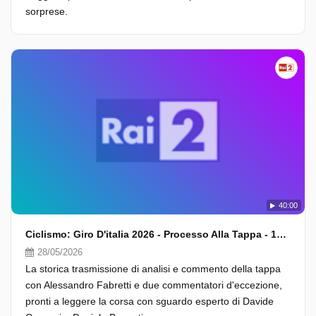
sorprese.
40:00
Ciclismo: Giro D'italia 2026 - Processo Alla Tappa - 18A Tappa
28/05/2026
La storica trasmissione di analisi e commento della tappa
con Alessandro Fabretti e due commentatori d'eccezione,
pronti a leggere la corsa con sguardo esperto di Davide