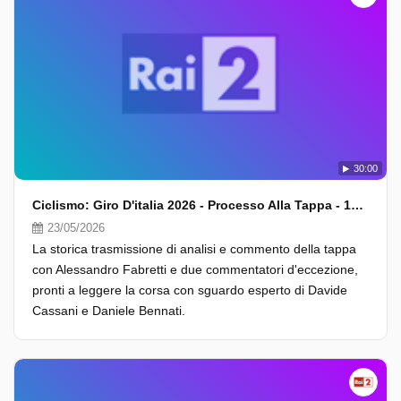
30:00
Ciclismo: Giro D'italia 2026 - Processo Alla Tappa - 14A Tappa
23/05/2026
La storica trasmissione di analisi e commento della tappa
con Alessandro Fabretti e due commentatori d'eccezione,
pronti a leggere la corsa con sguardo esperto di Davide
Cassani e Daniele Bennati.