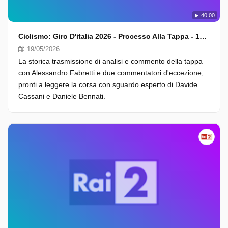
40:00
Ciclismo: Giro D'italia 2026 - Processo Alla Tappa - 10A Tappa
19/05/2026
La storica trasmissione di analisi e commento della tappa
con Alessandro Fabretti e due commentatori d'eccezione,
pronti a leggere la corsa con sguardo esperto di Davide
Cassani e Daniele Bennati.