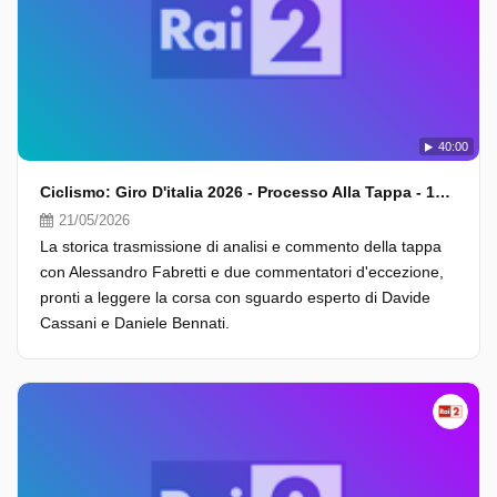
40:00
Ciclismo: Giro D'italia 2026 - Processo Alla Tappa - 12A Tappa
21/05/2026
La storica trasmissione di analisi e commento della tappa
con Alessandro Fabretti e due commentatori d'eccezione,
pronti a leggere la corsa con sguardo esperto di Davide
Cassani e Daniele Bennati.