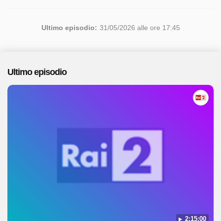
Ultimo episodio:
31/05/2026 alle ore 17:45
Ultimo episodio
2:15:00