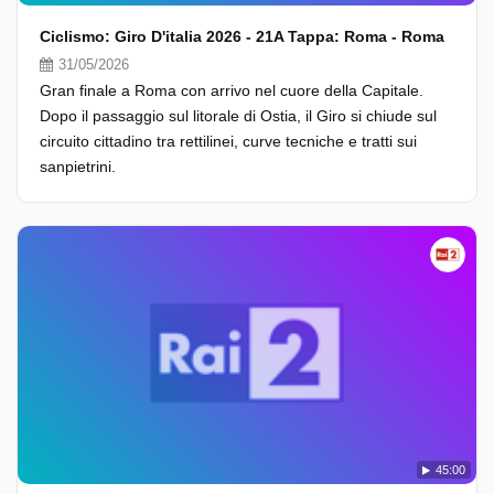
Ciclismo: Giro D'italia 2026 - 21A Tappa: Roma - Roma
31/05/2026
Gran finale a Roma con arrivo nel cuore della Capitale.
Dopo il passaggio sul litorale di Ostia, il Giro si chiude sul
circuito cittadino tra rettilinei, curve tecniche e tratti sui
sanpietrini.
45:00