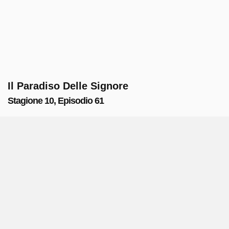
Il Paradiso Delle Signore
Stagione 10, Episodio 61