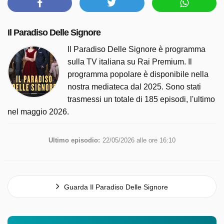
Il Paradiso Delle Signore
Il Paradiso Delle Signore è programma
sulla TV italiana su Rai Premium. Il
programma popolare è disponibile nella
nostra mediateca dal 2025. Sono stati
trasmessi un totale di 185 episodi, l'ultimo
nel maggio 2026.
Ultimo episodio:
22/05/2026 alle ore 16:10
Guarda Il Paradiso Delle Signore