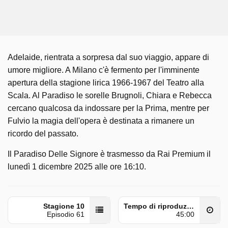
Adelaide, rientrata a sorpresa dal suo viaggio, appare di
umore migliore. A Milano c'è fermento per l'imminente
apertura della stagione lirica 1966-1967 del Teatro alla
Scala. Al Paradiso le sorelle Brugnoli, Chiara e Rebecca
cercano qualcosa da indossare per la Prima, mentre per
Fulvio la magia dell'opera è destinata a rimanere un
ricordo del passato.
Il Paradiso Delle Signore è trasmesso da Rai Premium il
lunedì 1 dicembre 2025 alle ore 16:10.
Stagione 10
Tempo di riproduzione
Episodio 61
45:00