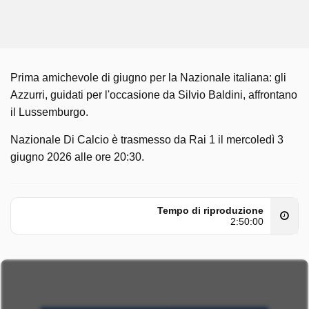
Prima amichevole di giugno per la Nazionale italiana: gli
Azzurri, guidati per l'occasione da Silvio Baldini, affrontano
il Lussemburgo.
Nazionale Di Calcio è trasmesso da Rai 1 il mercoledì 3
giugno 2026 alle ore 20:30.
Tempo di riproduzione
2:50:00