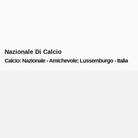
Nazionale Di Calcio
Calcio: Nazionale - Amichevole: Lussemburgo - Italia