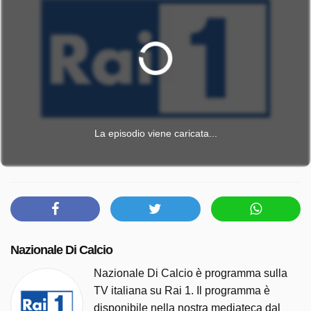
La episodio viene caricata...
Nazionale Di Calcio
Nazionale Di Calcio è programma sulla
TV italiana su Rai 1. Il programma è
disponibile nella nostra mediateca dal