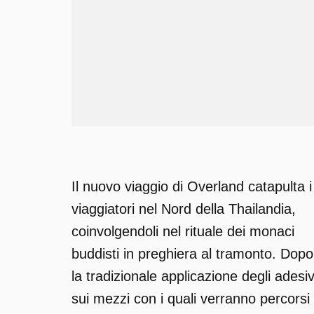
Il nuovo viaggio di Overland catapulta i
viaggiatori nel Nord della Thailandia,
coinvolgendoli nel rituale dei monaci
buddisti in preghiera al tramonto. Dopo
la tradizionale applicazione degli adesiv
sui mezzi con i quali verranno percorsi