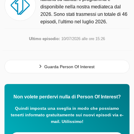
disponibile nella nostra mediateca dal
2026. Sono stati trasmessi un totale di 46
episodi, l'ultimo nel luglio 2026.
Ultimo episodio:
10/07/2026 alle ore 15:26
Guarda Person Of Interest
Non volete perdervi nulla di Person Of Interest?
Quindi imposta una sveglia in modo che possiamo
tenerti informato gratuitamente sui nuovi episodi via e-
mail. Utilissimo!