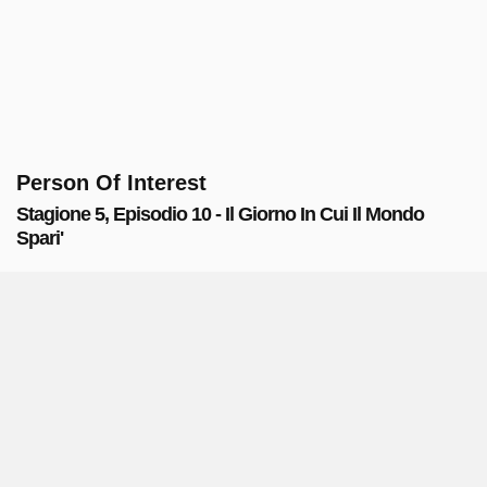
Person Of Interest
Stagione 5, Episodio 10 - Il Giorno In Cui Il Mondo
Spari'