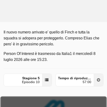
Il nuovo numero arrivato e' quello di Finch e tutta la
squadra si adopera per proteggerlo. Compreso Elias che
pero' è in gravissimo pericolo.
Person Of Interest è trasmesso da Italia1 il mercoledì 8
luglio 2026 alle ore 15:23.
Stagione 5
Tempo di riproduzione
Episodio 10
57:00