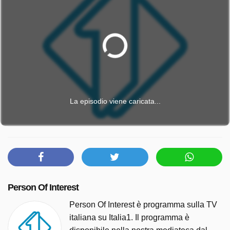
La episodio viene caricata...
Person Of Interest
Person Of Interest è programma sulla TV
italiana su Italia1. Il programma è