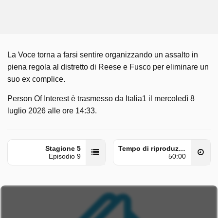
La Voce torna a farsi sentire organizzando un assalto in
piena regola al distretto di Reese e Fusco per eliminare un
suo ex complice.
Person Of Interest è trasmesso da Italia1 il mercoledì 8
luglio 2026 alle ore 14:33.
Stagione 5
Tempo di riproduzione
Episodio 9
50:00