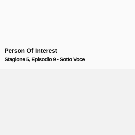
Person Of Interest
Stagione 5, Episodio 9 - Sotto Voce