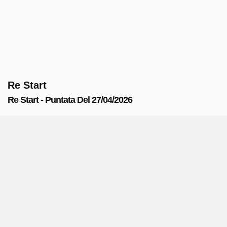
Re Start
Re Start - Puntata Del 27/04/2026