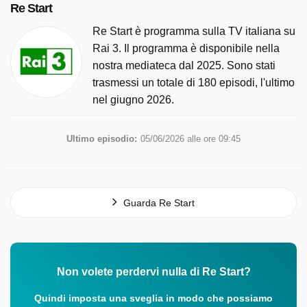
Re Start
Re Start è programma sulla TV italiana su
Rai 3. Il programma è disponibile nella
nostra mediateca dal 2025. Sono stati
trasmessi un totale di 180 episodi, l'ultimo
nel giugno 2026.
Ultimo episodio:
05/06/2026 alle ore 09:45
Guarda Re Start
Non volete perdervi nulla di Re Start?
Quindi imposta una sveglia in modo che possiamo