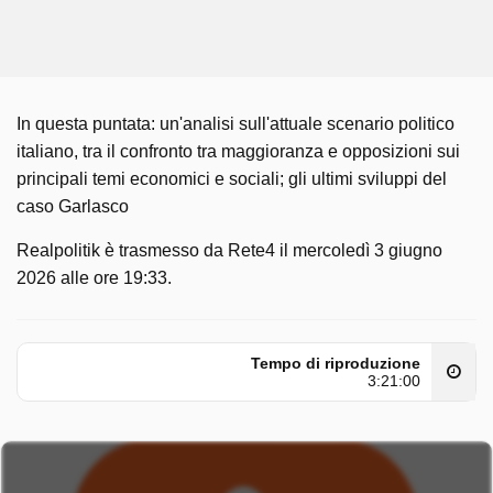
In questa puntata: un'analisi sull'attuale scenario politico
italiano, tra il confronto tra maggioranza e opposizioni sui
principali temi economici e sociali; gli ultimi sviluppi del
caso Garlasco
Realpolitik è trasmesso da Rete4 il mercoledì 3 giugno
2026 alle ore 19:33.
Tempo di riproduzione
3:21:00