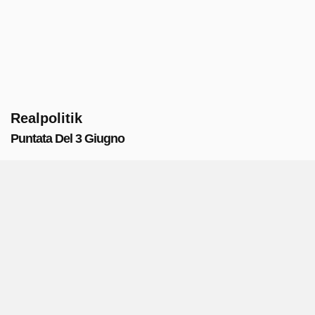
Realpolitik
Puntata Del 3 Giugno