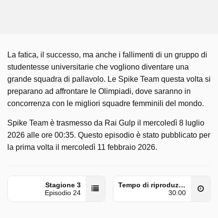
La fatica, il successo, ma anche i fallimenti di un gruppo di
studentesse universitarie che vogliono diventare una
grande squadra di pallavolo. Le Spike Team questa volta si
preparano ad affrontare le Olimpiadi, dove saranno in
concorrenza con le migliori squadre femminili del mondo.
Spike Team è trasmesso da Rai Gulp il mercoledì 8 luglio
2026 alle ore 00:35. Questo episodio è stato pubblicato per
la prima volta il mercoledì 11 febbraio 2026.
Stagione 3
Tempo di riproduzione
Episodio 24
30:00