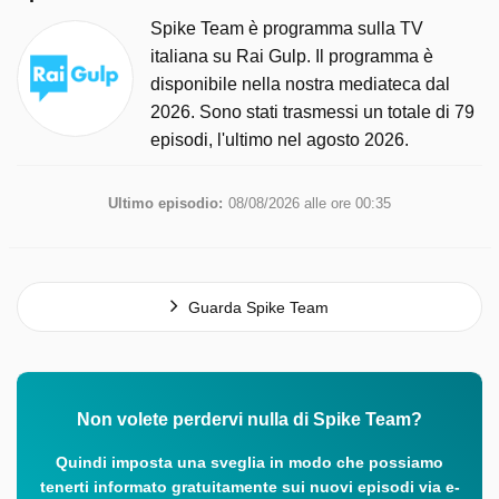
Spike Team è programma sulla TV
italiana su Rai Gulp. Il programma è
disponibile nella nostra mediateca dal
2026. Sono stati trasmessi un totale di 79
episodi, l'ultimo nel agosto 2026.
Ultimo episodio:
08/08/2026 alle ore 00:35
Guarda Spike Team
Non volete perdervi nulla di Spike Team?
Quindi imposta una sveglia in modo che possiamo
tenerti informato gratuitamente sui nuovi episodi via e-