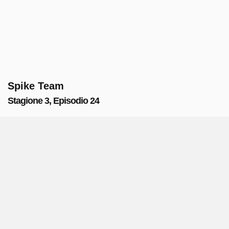
Spike Team
Stagione 3, Episodio 24