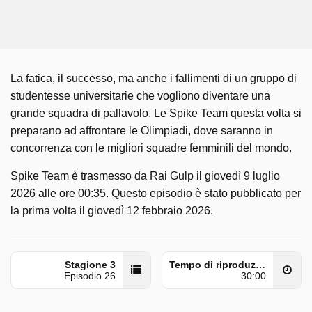
La fatica, il successo, ma anche i fallimenti di un gruppo di
studentesse universitarie che vogliono diventare una
grande squadra di pallavolo. Le Spike Team questa volta si
preparano ad affrontare le Olimpiadi, dove saranno in
concorrenza con le migliori squadre femminili del mondo.
Spike Team è trasmesso da Rai Gulp il giovedì 9 luglio
2026 alle ore 00:35. Questo episodio è stato pubblicato per
la prima volta il giovedì 12 febbraio 2026.
Stagione 3
Tempo di riproduzione
Episodio 26
30:00