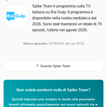
Spike Team è programma sulla TV
italiana su Rai Gulp. Il programma è
disponibile nella nostra mediateca dal
2026. Sono stati trasmessi un totale di 79
episodi, l'ultimo nel agosto 2026.
Ultimo episodio:
07/08/2026 alle ore 00:35
Guarda Spike Team
Non volete perdervi nulla di Spike Team?
Quindi imposta una sveglia in modo che possiamo
tenerti informato gratuitamente sui nuovi episodi via e-