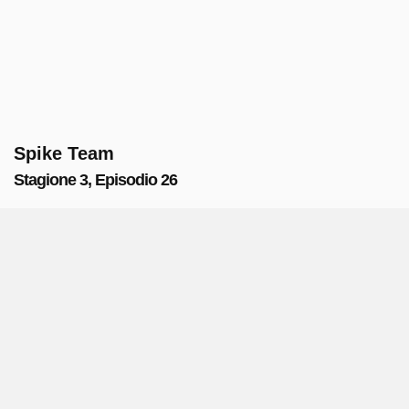
Spike Team
Stagione 3, Episodio 26