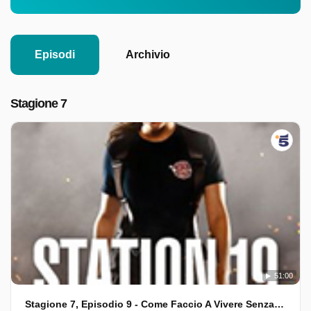
Episodi
Archivio
Stagione 7
51:00
Stagione 7, Episodio 9 - Come Faccio A Vivere Senza Di Te