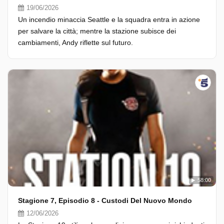
19/06/2026
Un incendio minaccia Seattle e la squadra entra in azione
per salvare la città; mentre la stazione subisce dei
cambiamenti, Andy riflette sul futuro.
58:00
Stagione 7, Episodio 8 - Custodi Del Nuovo Mondo
12/06/2026