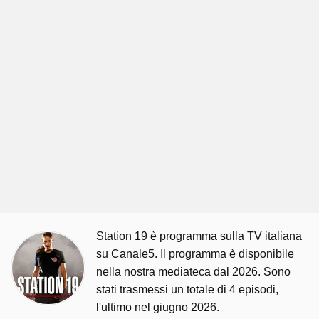
Station 19 è programma sulla TV italiana
su Canale5. Il programma è disponibile
nella nostra mediateca dal 2026. Sono
stati trasmessi un totale di 4 episodi,
l'ultimo nel giugno 2026.