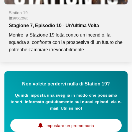
Station 19
26/06/2026
Stagione 7, Episodio 10 - Un'ultima Volta
Mentre la Stazione 19 lotta contro un incendio, la
squadra si confronta con la prospettiva di un futuro che
potrebbe cambiare irrevocabilmente.
Non volete perdervi nulla di Station 19?
Quindi imposta una sveglia in modo che possiamo
tenerti informato gratuitamente sui nuovi episodi via e-
mail. Utilissimo!
Impostare un promemoria