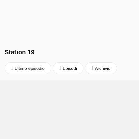
Station 19
Ultimo episodio
Episodi
Archivio