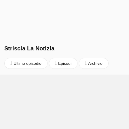
Striscia La Notizia
Ultimo episodio
Episodi
Archivio