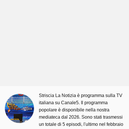
Striscia La Notizia è programma sulla TV
italiana su Canale5. Il programma
popolare è disponibile nella nostra
mediateca dal 2026. Sono stati trasmessi
un totale di 5 episodi, l'ultimo nel febbraio