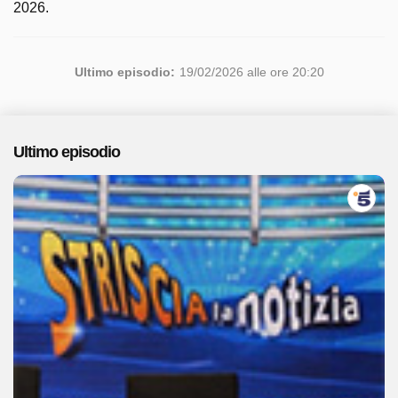
2026.
Ultimo episodio:
19/02/2026 alle ore 20:20
Ultimo episodio