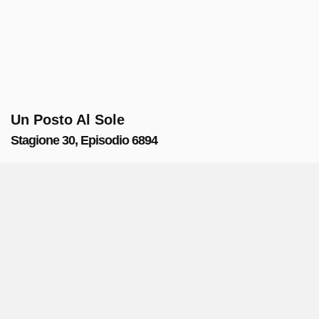
Un Posto Al Sole
Stagione 30, Episodio 6894