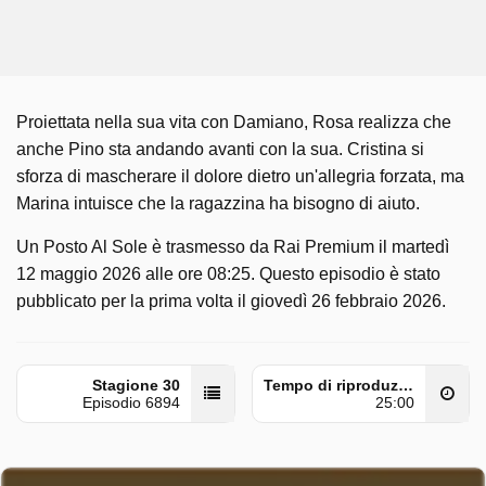
Proiettata nella sua vita con Damiano, Rosa realizza che
anche Pino sta andando avanti con la sua. Cristina si
sforza di mascherare il dolore dietro un'allegria forzata, ma
Marina intuisce che la ragazzina ha bisogno di aiuto.
Un Posto Al Sole è trasmesso da Rai Premium il martedì
12 maggio 2026 alle ore 08:25. Questo episodio è stato
pubblicato per la prima volta il giovedì 26 febbraio 2026.
Stagione 30
Tempo di riproduzione
Episodio 6894
25:00