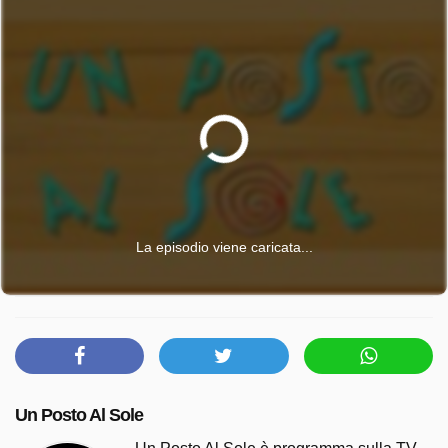
La episodio viene caricata...
Un Posto Al Sole