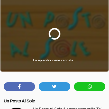
La episodio viene caricata...
Un Posto Al Sole