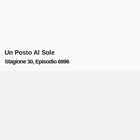
Un Posto Al Sole
Stagione 30, Episodio 6896