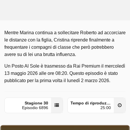
Mentre Marina continua a sollecitare Roberto ad accorciare
le distanze con la figlia, Cristina riprende finalmente a
frequentare i compagni di classe che però potrebbero
avere su di lei una brutta influenza.
Un Posto Al Sole è trasmesso da Rai Premium il mercoledì
13 maggio 2026 alle ore 08:20. Questo episodio è stato
pubblicato per la prima volta il lunedì 2 marzo 2026.
Stagione 30
Tempo di riproduzione
Episodio 6896
25:00