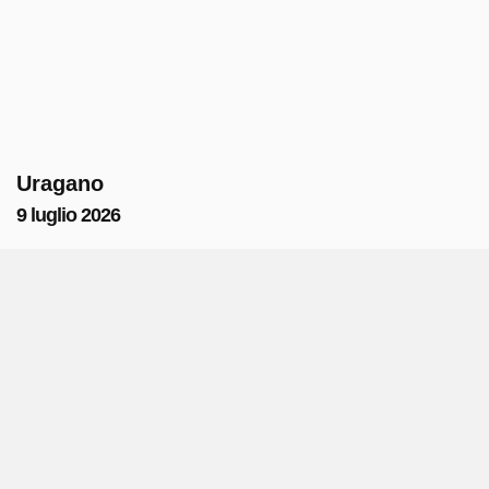
Uragano
9 luglio 2026