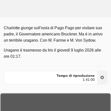
Charlotte giunge sull'isola di Pago Pago per visitare suo
padre, il Governatore americano Bruckner. Ma è in arrivo
un terribile uragano. Con M. Farrow e M. Von Sydow.
Uragano è trasmesso da Iris il giovedì 9 luglio 2026 alle
ore 01:17.
Tempo di riproduzione
1:41:00